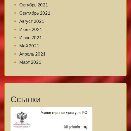
Октябрь 2021
Сентябрь 2021
Август 2021
Июль 2021
Июнь 2021
Май 2021
Апрель 2021
Март 2021
Ссылки