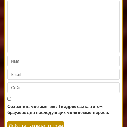
Сохранить моё имя, email и адрес сайта в этом
браузере для последующих моих комментариев.