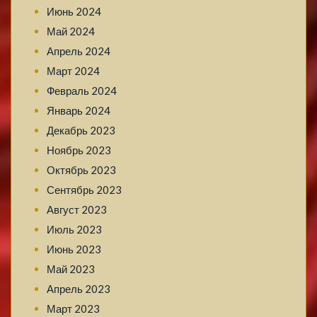
Июнь 2024
Май 2024
Апрель 2024
Март 2024
Февраль 2024
Январь 2024
Декабрь 2023
Ноябрь 2023
Октябрь 2023
Сентябрь 2023
Август 2023
Июль 2023
Июнь 2023
Май 2023
Апрель 2023
Март 2023