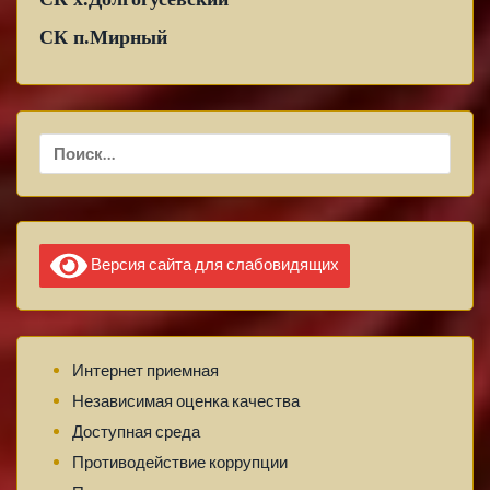
СК п.Мирный
Найти:
Версия сайта для слабовидящих
Интернет приемная
Независимая оценка качества
Доступная среда
Противодействие коррупции