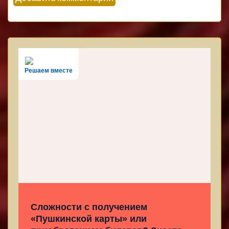
Решаем вместе
Сложности с получением
«Пушкинской карты» или