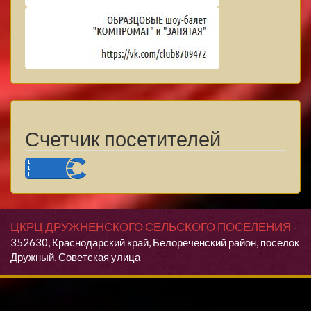
Счетчик посетителей
ЦКРЦ ДРУЖНЕНСКОГО СЕЛЬСКОГО ПОСЕЛЕНИЯ
-
352630, Краснодарский край, Белореченский район, поселок
Дружный, Советская улица
Продолжая использовать данный сайт, Вы даете согласие на
обработку своих персональных данных.