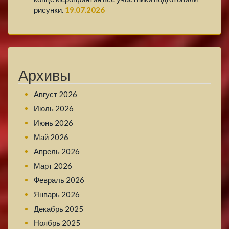
рисунки.
19.07.2026
Архивы
Август 2026
Июль 2026
Июнь 2026
Май 2026
Апрель 2026
Март 2026
Февраль 2026
Январь 2026
Декабрь 2025
Ноябрь 2025