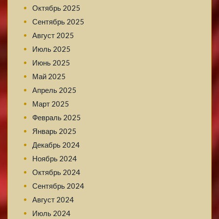
Октябрь 2025
Сентябрь 2025
Август 2025
Июль 2025
Июнь 2025
Май 2025
Апрель 2025
Март 2025
Февраль 2025
Январь 2025
Декабрь 2024
Ноябрь 2024
Октябрь 2024
Сентябрь 2024
Август 2024
Июль 2024