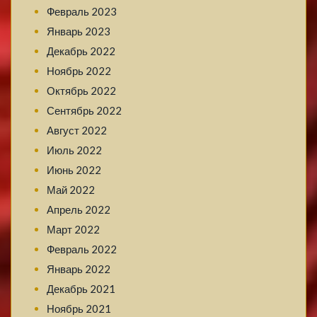
Февраль 2023
Январь 2023
Декабрь 2022
Ноябрь 2022
Октябрь 2022
Сентябрь 2022
Август 2022
Июль 2022
Июнь 2022
Май 2022
Апрель 2022
Март 2022
Февраль 2022
Январь 2022
Декабрь 2021
Ноябрь 2021