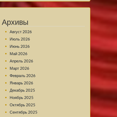
Архивы
Август 2026
Июль 2026
Июнь 2026
Май 2026
Апрель 2026
Март 2026
Февраль 2026
Январь 2026
Декабрь 2025
Ноябрь 2025
Октябрь 2025
Сентябрь 2025