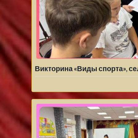
Викторина «Виды спорта», се