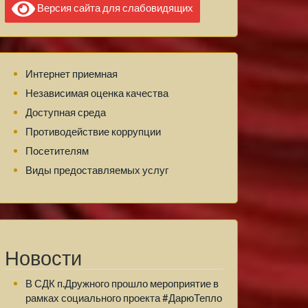
Версия сайта для слабовидящих
Интернет приемная
Независимая оценка качества
Доступная среда
Противодействие коррупции
Посетителям
Виды предоставляемых услуг
Новости
В СДК п.Дружного прошло мероприятие в
рамках социального проекта #ДарюТепло