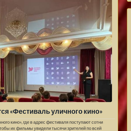
тся «Фестиваль уличного кино»
ного кино», где в адрес фестиваля поступают сотни
чтобы их фильмы увидели тысячи зрителей по всей