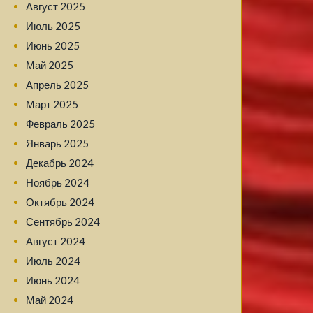
Август 2025
Июль 2025
Июнь 2025
Май 2025
Апрель 2025
Март 2025
Февраль 2025
Январь 2025
Декабрь 2024
Ноябрь 2024
Октябрь 2024
Сентябрь 2024
Август 2024
Июль 2024
Июнь 2024
Май 2024