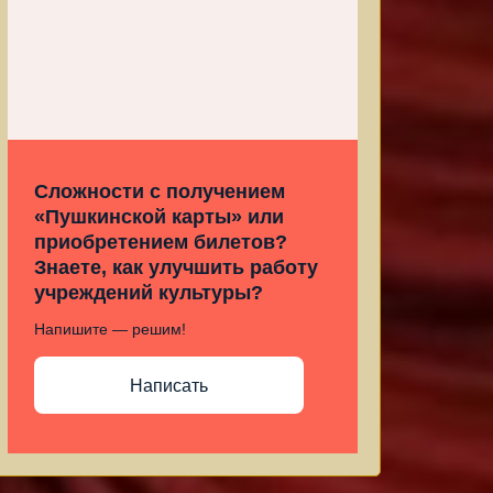
Сложности с получением
«Пушкинской карты» или
приобретением билетов?
Знаете, как улучшить работу
учреждений культуры?
Напишите — решим!
Написать