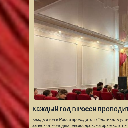
Каждый год в Росси проводи
Каждый год в Росси проводится «Фестиваль улич
заявок от молодых режиссеров, которые хотят, 