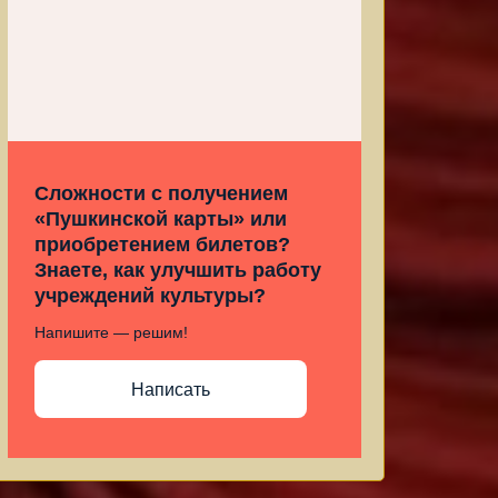
Сложности с получением
«Пушкинской карты» или
приобретением билетов?
Знаете, как улучшить работу
учреждений культуры?
Напишите — решим!
Написать