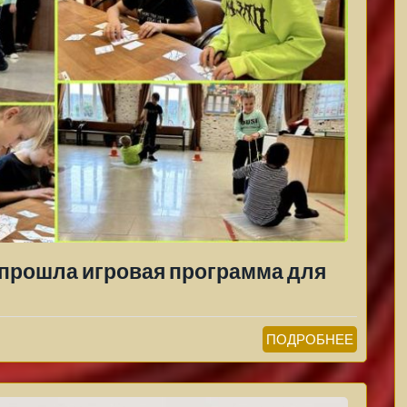
о прошла игровая программа для
ПОДРОБНЕЕ