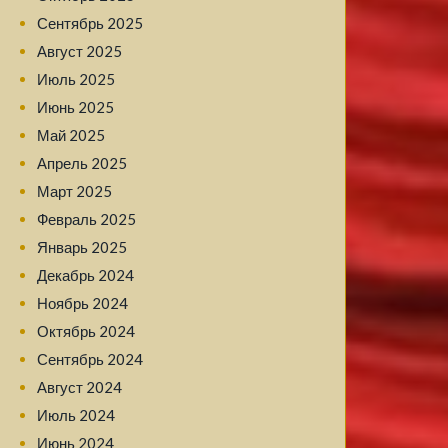
Сентябрь 2025
Август 2025
Июль 2025
Июнь 2025
Май 2025
Апрель 2025
Март 2025
Февраль 2025
Январь 2025
Декабрь 2024
Ноябрь 2024
Октябрь 2024
Сентябрь 2024
Август 2024
Июль 2024
Июнь 2024