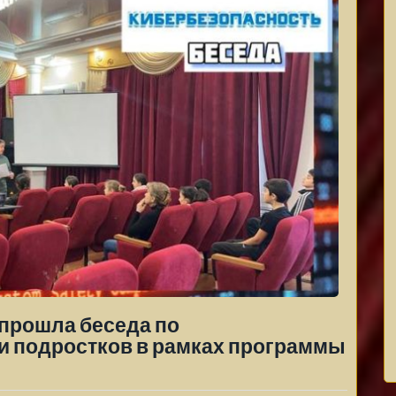
 прошла беседа по
 и подростков в рамках программы