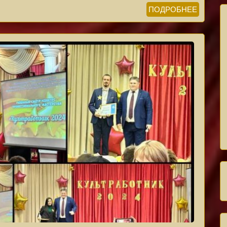
ПОДРОБНЕЕ