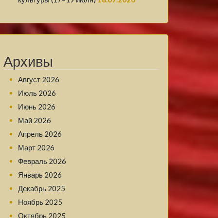
Архивы
Август 2026
Июль 2026
Июнь 2026
Май 2026
Апрель 2026
Март 2026
Февраль 2026
Январь 2026
Декабрь 2025
Ноябрь 2025
Октябрь 2025