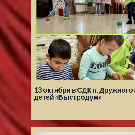
13 октября в СДК п. Дружног
детей «Быстродум»