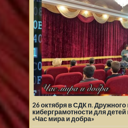
26 октября в СДК п. Дружного
киберграмотности для детей
«Час мира и добра»