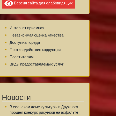
Версия сайта для слабовидящих
Интернет приемная
Независимая оценка качества
Доступная среда
Противодействие коррупции
Посетителям
Виды предоставляемых услуг
Новости
В сельском доме культуры п.Дружного
прошел конкурс рисунков на асфальте