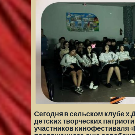
Сегодня в сельском клубе х.
детских творческих патриот
участников кинофестиваля