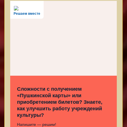
Решаем вместе
Сложности с получением
«Пушкинской карты» или
приобретением билетов? Знаете,
как улучшить работу учреждений
культуры?
Напишите — решим!