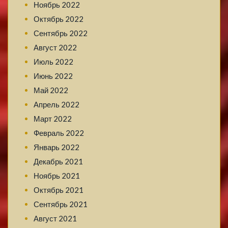
Ноябрь 2022
Октябрь 2022
Сентябрь 2022
Август 2022
Июль 2022
Июнь 2022
Май 2022
Апрель 2022
Март 2022
Февраль 2022
Январь 2022
Декабрь 2021
Ноябрь 2021
Октябрь 2021
Сентябрь 2021
Август 2021