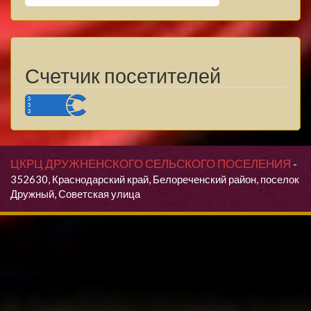
Счетчик посетителей
ЦКРЦ ДРУЖНЕНСКОГО СЕЛЬСКОГО ПОСЕЛЕНИЯ
-
352630, Краснодарский край, Белореченский район, поселок
Дружный, Советская улица
Продолжая использовать данный сайт, Вы даете согласие на
обработку своих персональных данных.
Я согласен(согласна)