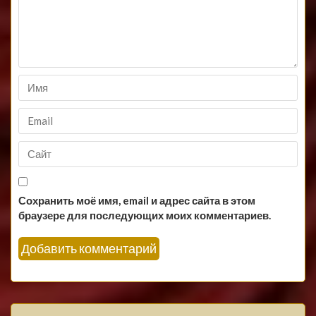
Сохранить моё имя, email и адрес сайта в этом
браузере для последующих моих комментариев.