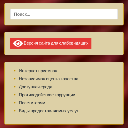
Найти:
Версия сайта для слабовидящих
Интернет приемная
Независимая оценка качества
Доступная среда
Противодействие коррупции
Посетителям
Виды предоставляемых услуг