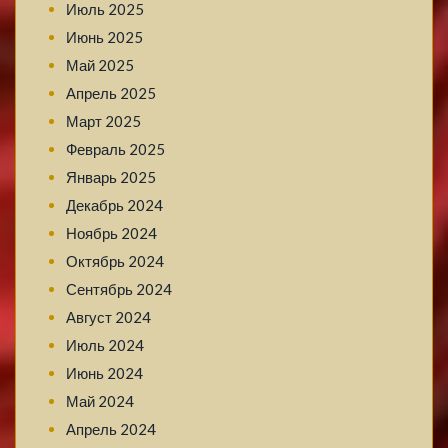
Июль 2025
Июнь 2025
Май 2025
Апрель 2025
Март 2025
Февраль 2025
Январь 2025
Декабрь 2024
Ноябрь 2024
Октябрь 2024
Сентябрь 2024
Август 2024
Июль 2024
Июнь 2024
Май 2024
Апрель 2024