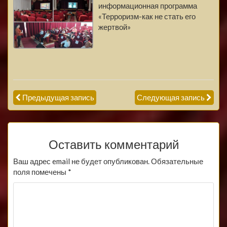
информационная программа
«Терроризм-как не стать его
жертвой»
Предыдущая запись
Следующая запись
Оставить комментарий
Ваш адрес email не будет опубликован.
Обязательные
поля помечены
*