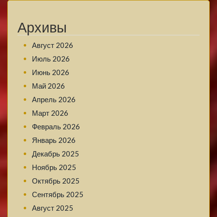
Архивы
Август 2026
Июль 2026
Июнь 2026
Май 2026
Апрель 2026
Март 2026
Февраль 2026
Январь 2026
Декабрь 2025
Ноябрь 2025
Октябрь 2025
Сентябрь 2025
Август 2025