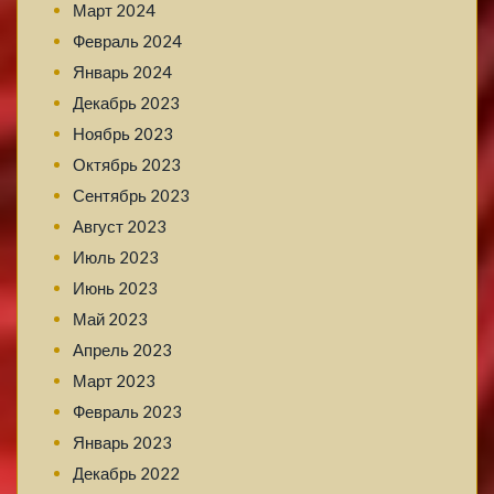
Март 2024
Февраль 2024
Январь 2024
Декабрь 2023
Ноябрь 2023
Октябрь 2023
Сентябрь 2023
Август 2023
Июль 2023
Июнь 2023
Май 2023
Апрель 2023
Март 2023
Февраль 2023
Январь 2023
Декабрь 2022