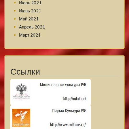
Июль 2021
Июнь 2021
Май 2021
Апрель 2021
Март 2021
Ссылки