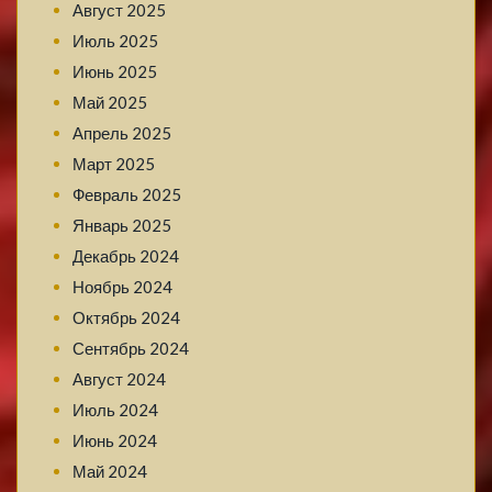
Август 2025
Июль 2025
Июнь 2025
Май 2025
Апрель 2025
Март 2025
Февраль 2025
Январь 2025
Декабрь 2024
Ноябрь 2024
Октябрь 2024
Сентябрь 2024
Август 2024
Июль 2024
Июнь 2024
Май 2024