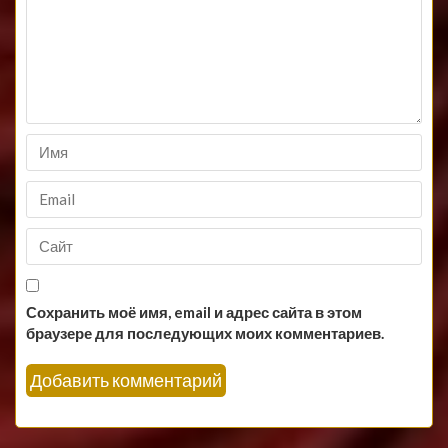
Сохранить моё имя, email и адрес сайта в этом
браузере для последующих моих комментариев.