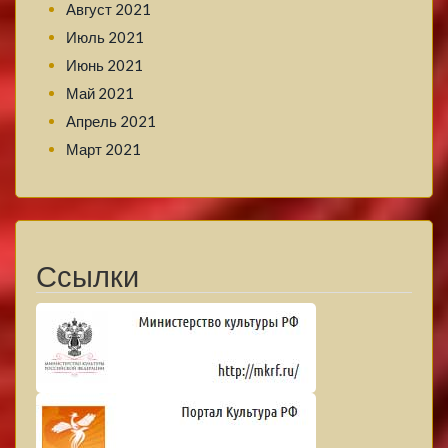
Август 2021
Июль 2021
Июнь 2021
Май 2021
Апрель 2021
Март 2021
Ссылки