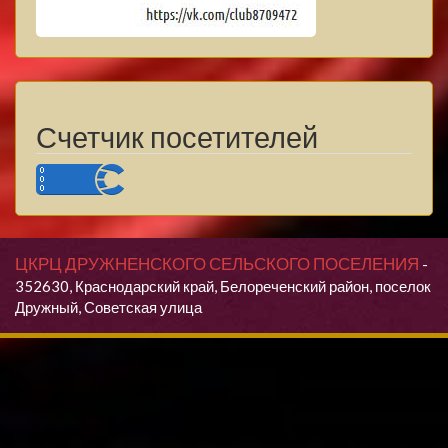
Счетчик посетителей
ЦКРЦ ДРУЖНЕНСКОГО СЕЛЬСКОГО ПОСЕЛЕНИЯ
-
352630, Краснодарский край, Белореченский район, поселок
Дружный, Советская улица
Продолжая использовать данный сайт, Вы даете согласие на
обработку своих персональных данных.
Я согласен(согласна)