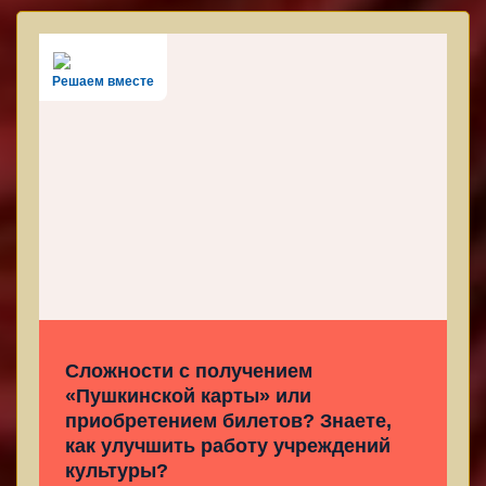
Решаем вместе
Сложности с получением
«Пушкинской карты» или
приобретением билетов? Знаете,
как улучшить работу учреждений
культуры?