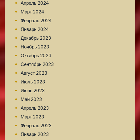
Апрель 2024
Март 2024
Февраль 2024
Январь 2024
Декабрь 2023
Ноябрь 2023
Октябрь 2023
Сентябрь 2023
Август 2023
Июль 2023
Июнь 2023
Май 2023
Апрель 2023
Март 2023
Февраль 2023
Январь 2023