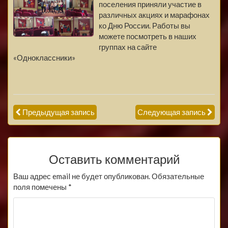
поселения приняли участие в
различных акциях и марафонах
ко Дню России. Работы вы
можете посмотреть в наших
группах на сайте
«Одноклассники»
Предыдущая запись
Следующая запись
Оставить комментарий
Ваш адрес email не будет опубликован.
Обязательные
поля помечены
*