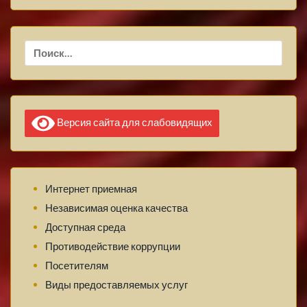
Найти:
Версия сайта для слабовидящих
Интернет приемная
Независимая оценка качества
Доступная среда
Противодействие коррупции
Посетителям
Виды предоставляемых услуг