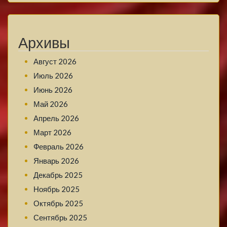
Архивы
Август 2026
Июль 2026
Июнь 2026
Май 2026
Апрель 2026
Март 2026
Февраль 2026
Январь 2026
Декабрь 2025
Ноябрь 2025
Октябрь 2025
Сентябрь 2025