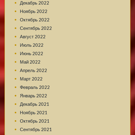
Декабрь 2022
Ноябрь 2022
Октябрь 2022
Сентябрь 2022
Август 2022
Июль 2022
Июнь 2022
Май 2022
Апрель 2022
Март 2022
Февраль 2022
Январь 2022
Декабрь 2021
Ноябрь 2021
Октябрь 2021
Сентябрь 2021