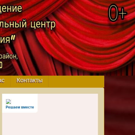
ас
Контакты
Решаем вместе