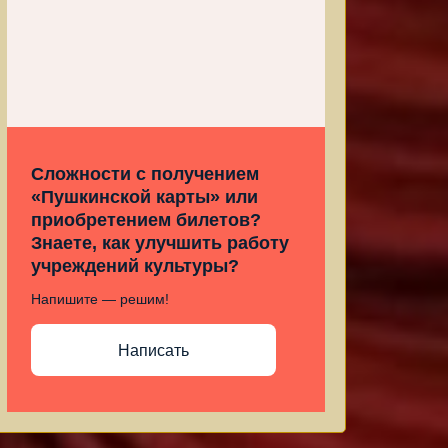
Сложности с получением
«Пушкинской карты» или
приобретением билетов?
Знаете, как улучшить работу
учреждений культуры?
Напишите — решим!
Написать