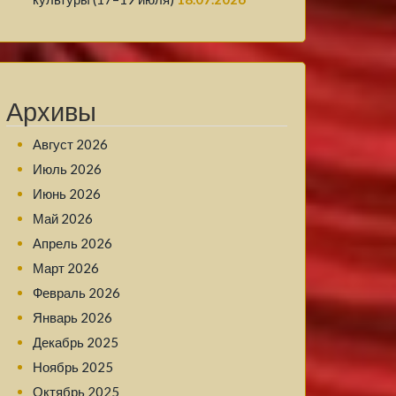
Архивы
Август 2026
Июль 2026
Июнь 2026
Май 2026
Апрель 2026
Март 2026
Февраль 2026
Январь 2026
Декабрь 2025
Ноябрь 2025
Октябрь 2025