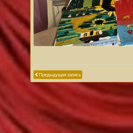
Предыдущая запись