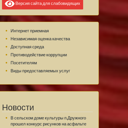
Версия сайта для слабовидящих
Интернет приемная
Независимая оценка качества
Доступная среда
Противодействие коррупции
Посетителям
Виды предоставляемых услуг
Новости
В сельском доме культуры п.Дружного
прошел конкурс рисунков на асфальте