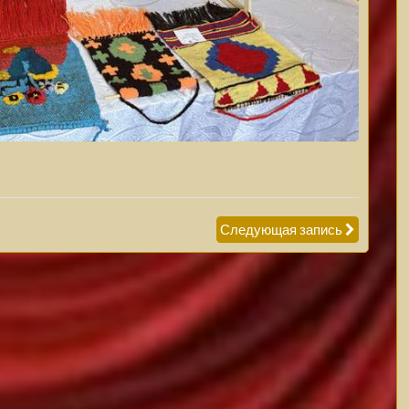
Следующая запись