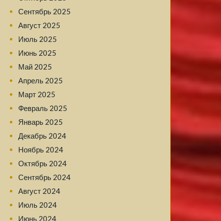
Сентябрь 2025
Август 2025
Июль 2025
Июнь 2025
Май 2025
Апрель 2025
Март 2025
Февраль 2025
Январь 2025
Декабрь 2024
Ноябрь 2024
Октябрь 2024
Сентябрь 2024
Август 2024
Июль 2024
Июнь 2024