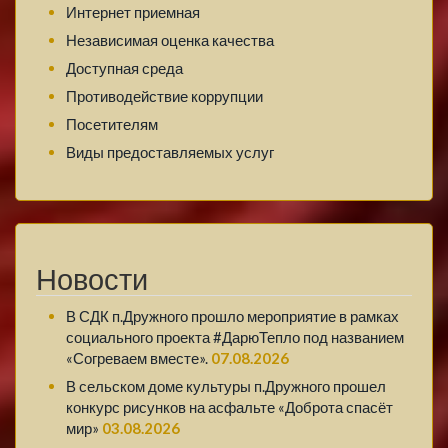
Интернет приемная
Независимая оценка качества
Доступная среда
Противодействие коррупции
Посетителям
Виды предоставляемых услуг
Новости
В СДК п.Дружного прошло мероприятие в рамках
социального проекта #ДарюТепло под названием
«Согреваем вместе».
07.08.2026
В сельском доме культуры п.Дружного прошел
конкурс рисунков на асфальте «Доброта спасёт
мир»
03.08.2026