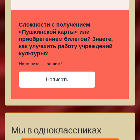
Сложности с получением
«Пушкинской карты» или
приобретением билетов? Знаете,
как улучшить работу учреждений
культуры?
Напишите — решим!
Написать
Мы в одноклассниках