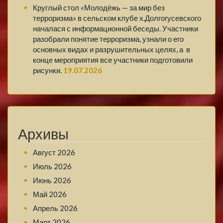
Круглый стол «Молодёжь — за мир без
терроризма» в сельском клубе х.Долгогусевского
началася с информационной беседы. Участники
разобрали понятие терроризма, узнали о его
основных видах и разрушительных целях, а в
конце мероприятия все участники подготовили
рисунки.
19.07.2026
Архивы
Август 2026
Июль 2026
Июнь 2026
Май 2026
Апрель 2026
Март 2026