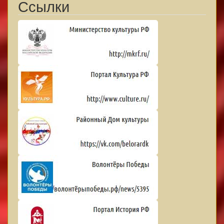
Ссылки