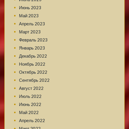
Июнь 2023
Май 2023
Апрель 2023
Март 2023
Февраль 2023
Январь 2023
Декабрь 2022
Ноябрь 2022
Октябрь 2022
Сентябрь 2022
Август 2022
Июль 2022
Июнь 2022
Май 2022
Апрель 2022
Март 2022