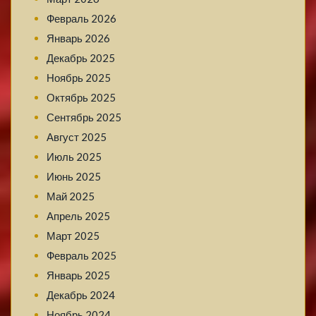
Февраль 2026
Январь 2026
Декабрь 2025
Ноябрь 2025
Октябрь 2025
Сентябрь 2025
Август 2025
Июль 2025
Июнь 2025
Май 2025
Апрель 2025
Март 2025
Февраль 2025
Январь 2025
Декабрь 2024
Ноябрь 2024