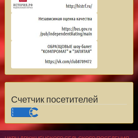
Счетчик посетителей