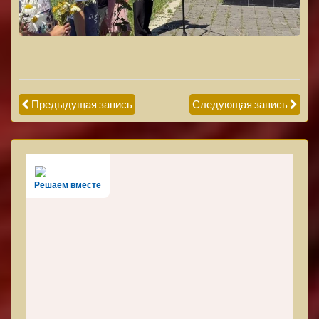
Предыдущая запись
Следующая запись
Решаем вместе