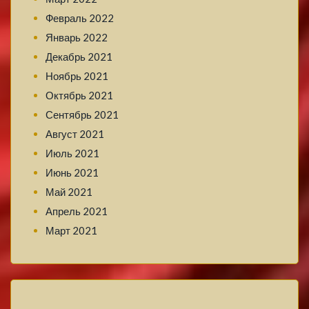
Февраль 2022
Январь 2022
Декабрь 2021
Ноябрь 2021
Октябрь 2021
Сентябрь 2021
Август 2021
Июль 2021
Июнь 2021
Май 2021
Апрель 2021
Март 2021