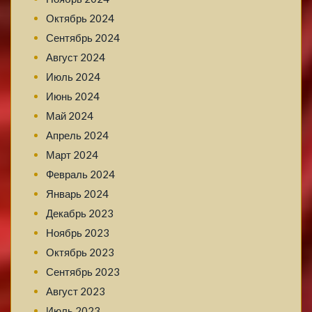
Октябрь 2024
Сентябрь 2024
Август 2024
Июль 2024
Июнь 2024
Май 2024
Апрель 2024
Март 2024
Февраль 2024
Январь 2024
Декабрь 2023
Ноябрь 2023
Октябрь 2023
Сентябрь 2023
Август 2023
Июль 2023