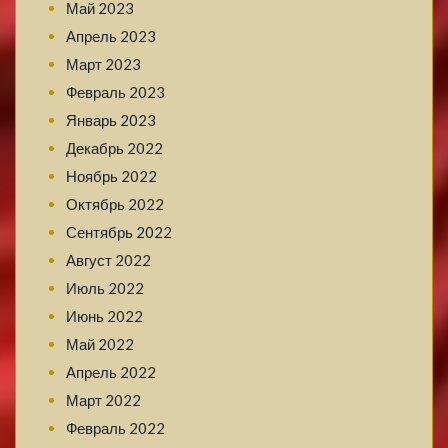
Май 2023
Апрель 2023
Март 2023
Февраль 2023
Январь 2023
Декабрь 2022
Ноябрь 2022
Октябрь 2022
Сентябрь 2022
Август 2022
Июль 2022
Июнь 2022
Май 2022
Апрель 2022
Март 2022
Февраль 2022