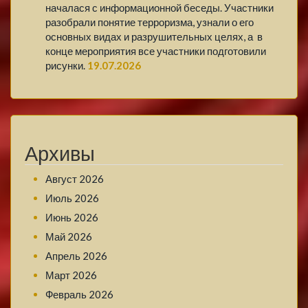
началася с информационной беседы. Участники
разобрали понятие терроризма, узнали о его
основных видах и разрушительных целях, а в
конце мероприятия все участники подготовили
рисунки.
19.07.2026
Архивы
Август 2026
Июль 2026
Июнь 2026
Май 2026
Апрель 2026
Март 2026
Февраль 2026