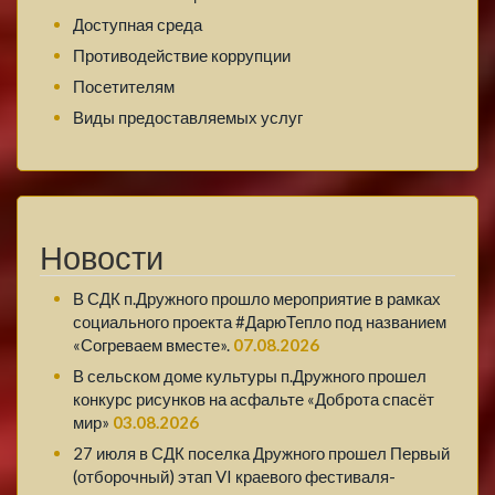
Доступная среда
Противодействие коррупции
Посетителям
Виды предоставляемых услуг
Новости
В СДК п.Дружного прошло мероприятие в рамках
социального проекта #ДарюТепло под названием
«Согреваем вместе».
07.08.2026
В сельском доме культуры п.Дружного прошел
конкурс рисунков на асфальте «Доброта спасёт
мир»
03.08.2026
27 июля в СДК поселка Дружного прошел Первый
(отборочный) этап VI краевого фестиваля-