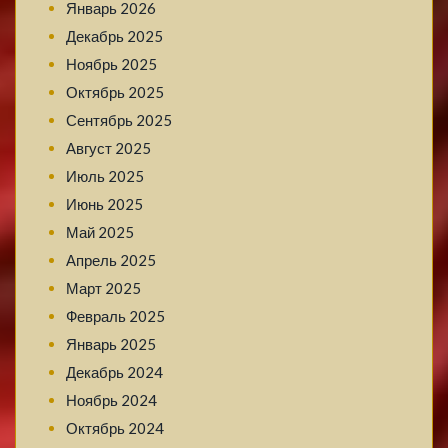
Январь 2026
Декабрь 2025
Ноябрь 2025
Октябрь 2025
Сентябрь 2025
Август 2025
Июль 2025
Июнь 2025
Май 2025
Апрель 2025
Март 2025
Февраль 2025
Январь 2025
Декабрь 2024
Ноябрь 2024
Октябрь 2024