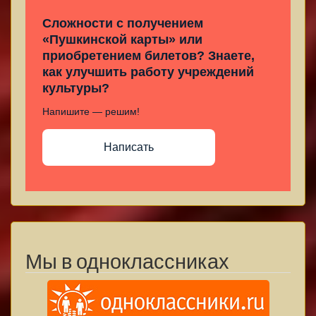
Сложности с получением
«Пушкинской карты» или
приобретением билетов? Знаете,
как улучшить работу учреждений
культуры?
Напишите — решим!
Написать
Мы в одноклассниках