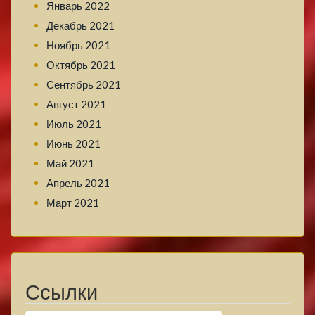
Январь 2022
Декабрь 2021
Ноябрь 2021
Октябрь 2021
Сентябрь 2021
Август 2021
Июль 2021
Июнь 2021
Май 2021
Апрель 2021
Март 2021
Ссылки