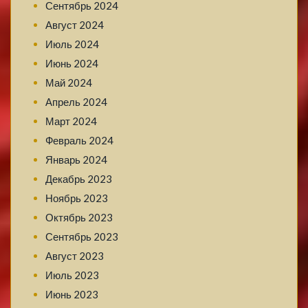
Сентябрь 2024
Август 2024
Июль 2024
Июнь 2024
Май 2024
Апрель 2024
Март 2024
Февраль 2024
Январь 2024
Декабрь 2023
Ноябрь 2023
Октябрь 2023
Сентябрь 2023
Август 2023
Июль 2023
Июнь 2023