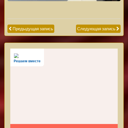
Предыдущая запись
Следующая запись
Решаем вместе