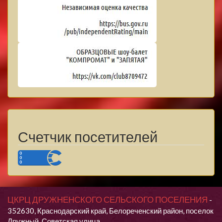
Счетчик посетителей
ЦКРЦ ДРУЖНЕНСКОГО СЕЛЬСКОГО ПОСЕЛЕНИЯ
-
352630, Краснодарский край, Белореченский район, поселок
Дружный, Советская улица