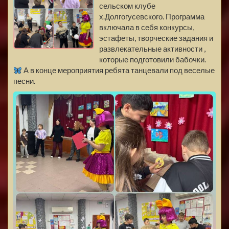
сельском клубе
х.Долгогусевского. Программа
включала в себя конкурсы,
эстафеты, творческие задания и
развлекательные активности ,
которые подготовили бабочки.
А в конце мероприятия ребята танцевали под веселые
песни.