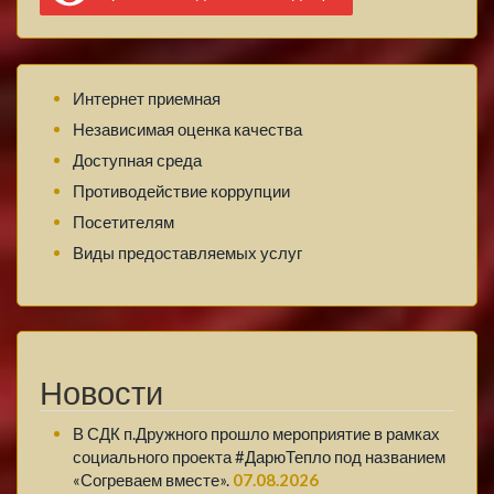
Интернет приемная
Независимая оценка качества
Доступная среда
Противодействие коррупции
Посетителям
Виды предоставляемых услуг
Новости
В СДК п.Дружного прошло мероприятие в рамках
социального проекта #ДарюТепло под названием
«Согреваем вместе».
07.08.2026