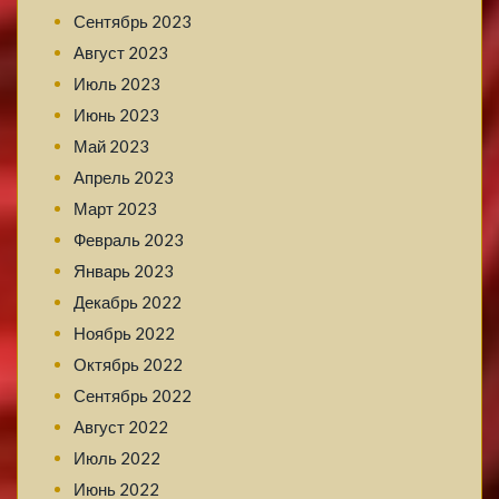
Сентябрь 2023
Август 2023
Июль 2023
Июнь 2023
Май 2023
Апрель 2023
Март 2023
Февраль 2023
Январь 2023
Декабрь 2022
Ноябрь 2022
Октябрь 2022
Сентябрь 2022
Август 2022
Июль 2022
Июнь 2022