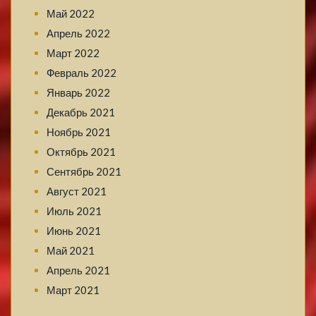
Май 2022
Апрель 2022
Март 2022
Февраль 2022
Январь 2022
Декабрь 2021
Ноябрь 2021
Октябрь 2021
Сентябрь 2021
Август 2021
Июль 2021
Июнь 2021
Май 2021
Апрель 2021
Март 2021