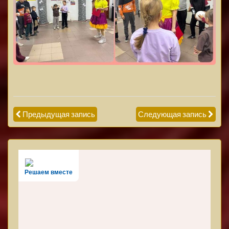
Предыдущая запись
Следующая запись
Решаем вместе