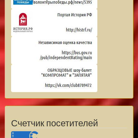
Счетчик посетителей