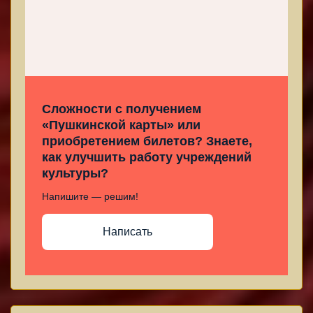
Сложности с получением
«Пушкинской карты» или
приобретением билетов? Знаете,
как улучшить работу учреждений
культуры?
Напишите — решим!
Написать