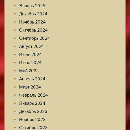
Январь 2025
Декабрь 2024
Ноябрь 2024
Октябрь 2024
Сентябрь 2024
Август 2024
Июль 2024
Июнь 2024
Май 2024
Апрель 2024
Март 2024
Февраль 2024
Январь 2024
Декабрь 2023
Ноябрь 2023
Октябрь 2023