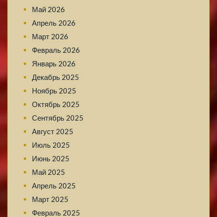
Май 2026
Апрель 2026
Март 2026
Февраль 2026
Январь 2026
Декабрь 2025
Ноябрь 2025
Октябрь 2025
Сентябрь 2025
Август 2025
Июль 2025
Июнь 2025
Май 2025
Апрель 2025
Март 2025
Февраль 2025