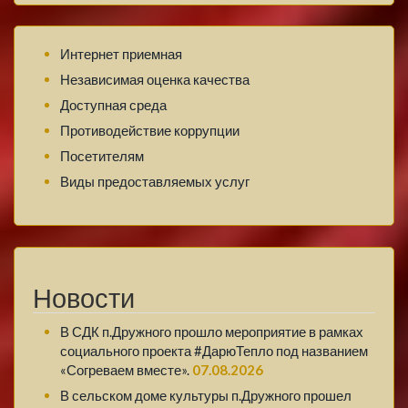
Интернет приемная
Независимая оценка качества
Доступная среда
Противодействие коррупции
Посетителям
Виды предоставляемых услуг
Новости
В СДК п.Дружного прошло мероприятие в рамках
социального проекта #ДарюТепло под названием
«Согреваем вместе».
07.08.2026
В сельском доме культуры п.Дружного прошел