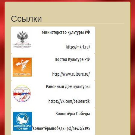
Ссылки