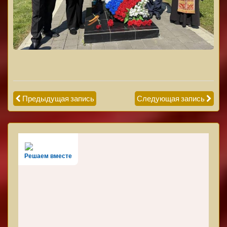
Предыдущая запись
Следующая запись
Решаем вместе