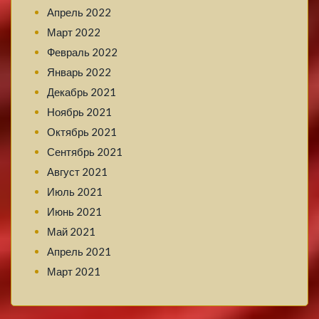
Апрель 2022
Март 2022
Февраль 2022
Январь 2022
Декабрь 2021
Ноябрь 2021
Октябрь 2021
Сентябрь 2021
Август 2021
Июль 2021
Июнь 2021
Май 2021
Апрель 2021
Март 2021