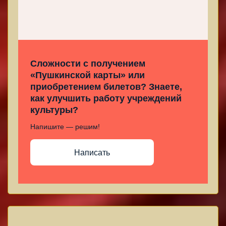
Сложности с получением
«Пушкинской карты» или
приобретением билетов? Знаете,
как улучшить работу учреждений
культуры?
Напишите — решим!
Написать