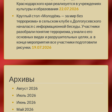
Краснодарского края реализуется в учреждениях
культуры и образования
22.07.2026
Круглый стол «Молодёжь — за мир без
терроризма» в сельском клубе х.Долгогусевского
началася с информационной беседы. Участники
разобрали понятие терроризма, узнали о его
основных видах и разрушительных целях, а в
конце мероприятия все участники подготовили
рисунки.
19.07.2026
Архивы
Август 2026
Июль 2026
Июнь 2026
Май 2026