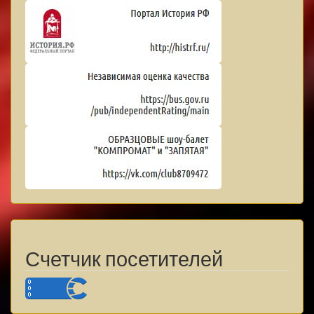
Счетчик посетителей