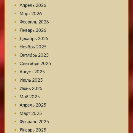
Апрель 2026
Март 2026
Февраль 2026
Январь 2026
Декабрь 2025
Ноябрь 2025
Октябрь 2025
Сентябрь 2025
Август 2025
Июль 2025
Июнь 2025
Май 2025
Апрель 2025
Март 2025
Февраль 2025
Январь 2025