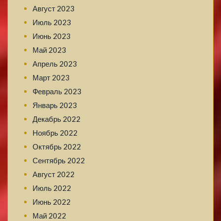
Август 2023
Июль 2023
Июнь 2023
Май 2023
Апрель 2023
Март 2023
Февраль 2023
Январь 2023
Декабрь 2022
Ноябрь 2022
Октябрь 2022
Сентябрь 2022
Август 2022
Июль 2022
Июнь 2022
Май 2022