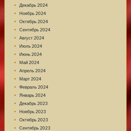
Декабрь 2024
Ноябрь 2024
Октябрь 2024
Сентябрь 2024
Август 2024
Июль 2024
Июнь 2024
Май 2024
Апрель 2024
Март 2024
Февраль 2024
Январь 2024
Декабрь 2023
Ноябрь 2023
Октябрь 2023
Сентябрь 2023