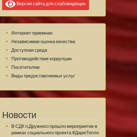
Версия сайта для слабовидящих
Интернет приемная
Независимая оценка качества
Доступная среда
Противодействие коррупции
Посетителям
Виды предоставляемых услуг
Новости
В СДК п.Дружного прошло мероприятие в
рамках социального проекта #ДарюТепло