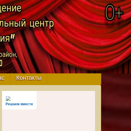
ас
Контакты
Решаем вместе