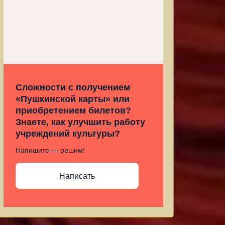
Сложности с получением
«Пушкинской карты» или
приобретением билетов?
Знаете, как улучшить работу
учреждений культуры?
Напишите — решим!
Написать