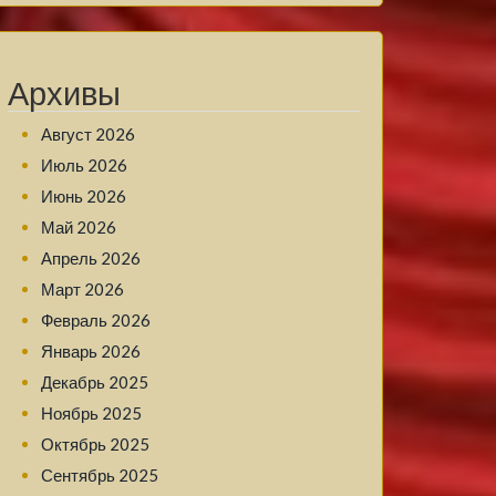
Архивы
Август 2026
Июль 2026
Июнь 2026
Май 2026
Апрель 2026
Март 2026
Февраль 2026
Январь 2026
Декабрь 2025
Ноябрь 2025
Октябрь 2025
Сентябрь 2025