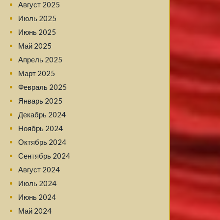
Август 2025
Июль 2025
Июнь 2025
Май 2025
Апрель 2025
Март 2025
Февраль 2025
Январь 2025
Декабрь 2024
Ноябрь 2024
Октябрь 2024
Сентябрь 2024
Август 2024
Июль 2024
Июнь 2024
Май 2024