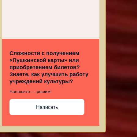
Сложности с получением
«Пушкинской карты» или
приобретением билетов?
Знаете, как улучшить работу
учреждений культуры?
Напишите — решим!
Написать