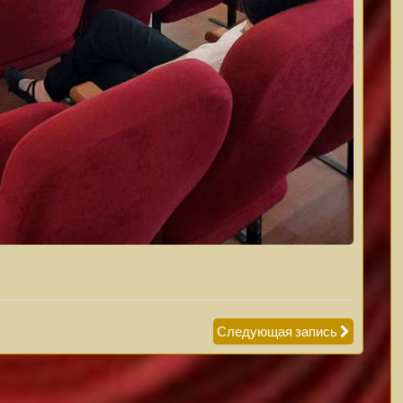
Следующая запись