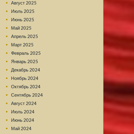
Август 2025
Июль 2025
Июнь 2025
Май 2025
Апрель 2025
Март 2025
Февраль 2025
Январь 2025
Декабрь 2024
Ноябрь 2024
Октябрь 2024
Сентябрь 2024
Август 2024
Июль 2024
Июнь 2024
Май 2024