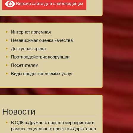
Версия сайта для слабовидящих
Интернет приемная
Независимая оценка качества
Доступная среда
Противодействие коррупции
Посетителям
Виды предоставляемых услуг
Новости
В СДК п.Дружного прошло мероприятие в
рамках социального проекта #ДарюТепло