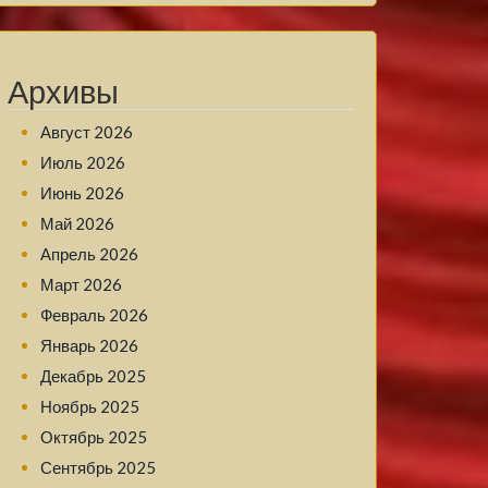
Архивы
Август 2026
Июль 2026
Июнь 2026
Май 2026
Апрель 2026
Март 2026
Февраль 2026
Январь 2026
Декабрь 2025
Ноябрь 2025
Октябрь 2025
Сентябрь 2025