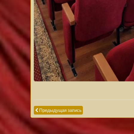
Предыдущая запись