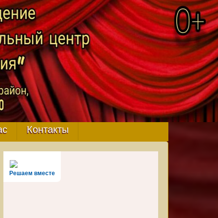
ас
Контакты
Решаем вместе