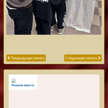
Предыдущая запись
Следующая запись
Решаем вместе