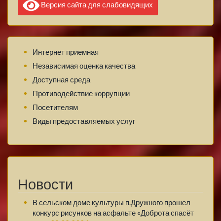
Версия сайта для слабовидящих
Интернет приемная
Независимая оценка качества
Доступная среда
Противодействие коррупции
Посетителям
Виды предоставляемых услуг
Новости
В сельском доме культуры п.Дружного прошел
конкурс рисунков на асфальте «Доброта спасёт