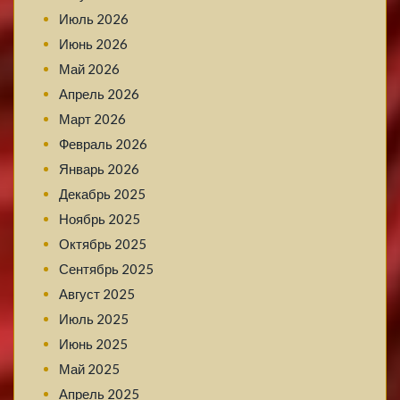
Июль 2026
Июнь 2026
Май 2026
Апрель 2026
Март 2026
Февраль 2026
Январь 2026
Декабрь 2025
Ноябрь 2025
Октябрь 2025
Сентябрь 2025
Август 2025
Июль 2025
Июнь 2025
Май 2025
Апрель 2025