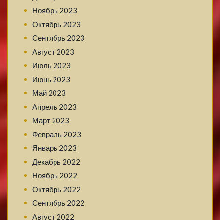
Ноябрь 2023
Октябрь 2023
Сентябрь 2023
Август 2023
Июль 2023
Июнь 2023
Май 2023
Апрель 2023
Март 2023
Февраль 2023
Январь 2023
Декабрь 2022
Ноябрь 2022
Октябрь 2022
Сентябрь 2022
Август 2022