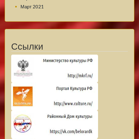
Март 2021
Ссылки