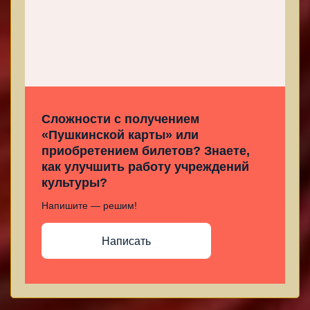
Сложности с получением
«Пушкинской карты» или
приобретением билетов? Знаете,
как улучшить работу учреждений
культуры?
Напишите — решим!
Написать