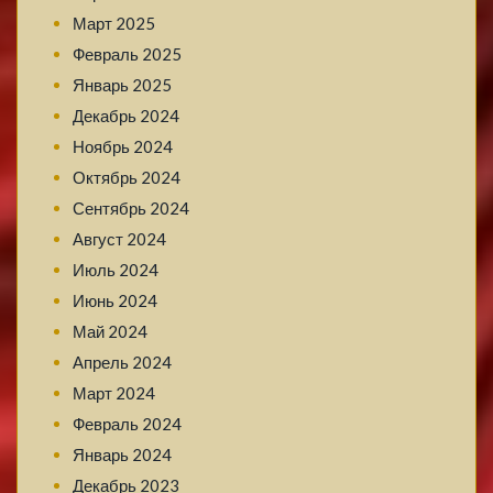
Март 2025
Февраль 2025
Январь 2025
Декабрь 2024
Ноябрь 2024
Октябрь 2024
Сентябрь 2024
Август 2024
Июль 2024
Июнь 2024
Май 2024
Апрель 2024
Март 2024
Февраль 2024
Январь 2024
Декабрь 2023