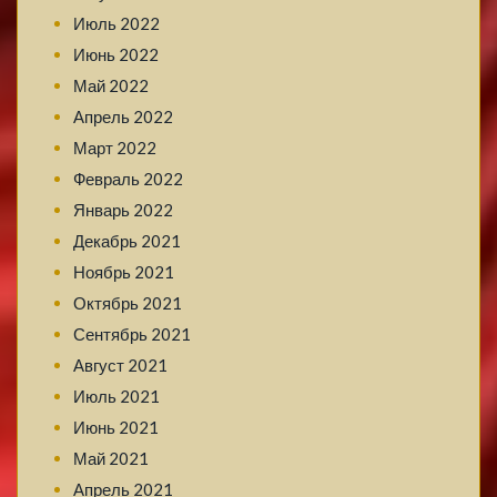
Июль 2022
Июнь 2022
Май 2022
Апрель 2022
Март 2022
Февраль 2022
Январь 2022
Декабрь 2021
Ноябрь 2021
Октябрь 2021
Сентябрь 2021
Август 2021
Июль 2021
Июнь 2021
Май 2021
Апрель 2021