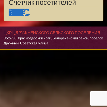
Счетчик посетителей
ЦКРЦ ДРУЖНЕНСКОГО СЕЛЬСКОГО ПОСЕЛЕНИЯ
-
352630, Краснодарский край, Белореченский район, поселок
Дружный, Советская улица
Продолжая использовать данный сайт, Вы даете согласие на
обработку своих персональных данных.
Я согласен(согласна)