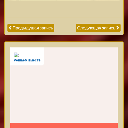
Предыдущая запись
Следующая запись
Решаем вместе