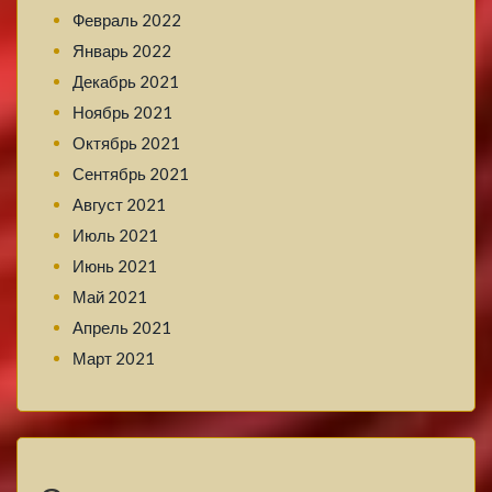
Февраль 2022
Январь 2022
Декабрь 2021
Ноябрь 2021
Октябрь 2021
Сентябрь 2021
Август 2021
Июль 2021
Июнь 2021
Май 2021
Апрель 2021
Март 2021