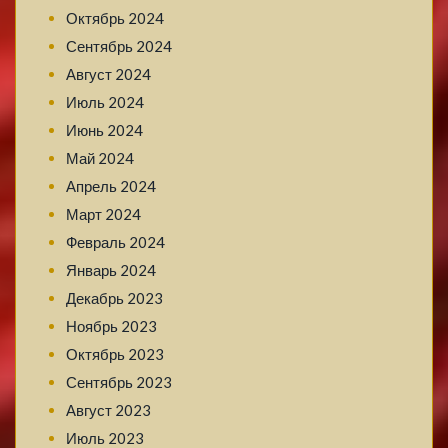
Октябрь 2024
Сентябрь 2024
Август 2024
Июль 2024
Июнь 2024
Май 2024
Апрель 2024
Март 2024
Февраль 2024
Январь 2024
Декабрь 2023
Ноябрь 2023
Октябрь 2023
Сентябрь 2023
Август 2023
Июль 2023