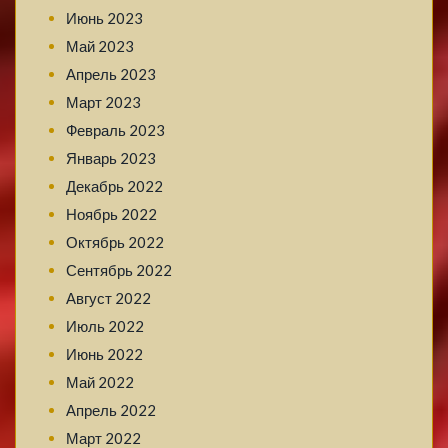
Июнь 2023
Май 2023
Апрель 2023
Март 2023
Февраль 2023
Январь 2023
Декабрь 2022
Ноябрь 2022
Октябрь 2022
Сентябрь 2022
Август 2022
Июль 2022
Июнь 2022
Май 2022
Апрель 2022
Март 2022