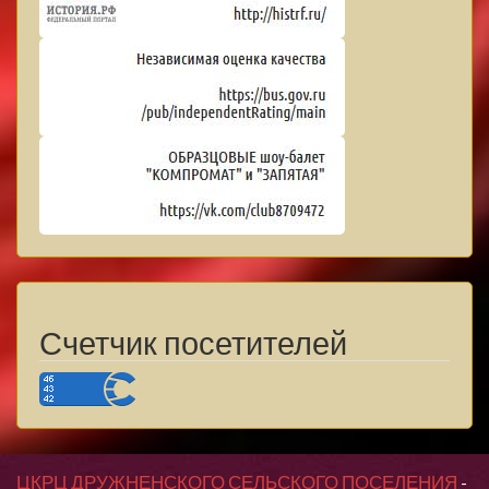
Счетчик посетителей
ЦКРЦ ДРУЖНЕНСКОГО СЕЛЬСКОГО ПОСЕЛЕНИЯ
-