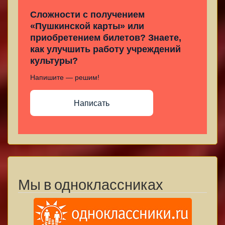
Сложности с получением
«Пушкинской карты» или
приобретением билетов? Знаете,
как улучшить работу учреждений
культуры?
Напишите — решим!
Написать
Мы в одноклассниках