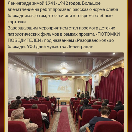
Ленинграде зимой 1941-1942 годов. Большое
впечатление на ребят произвёл рассказ о норме хлеба
блокадников, о том, что значили в то время хлебные
карточки.
Завершающим мероприятием стал просмотр детских
патриотических фильмов в рамках проекта «ПОТОМКИ
ПОБЕДИТЕЛЕЙ» под названием «Разорвано кольцо
блокады. 900 дней мужества Ленинграда».