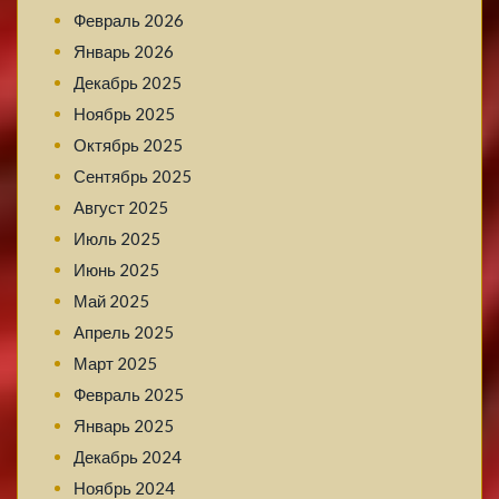
Февраль 2026
Январь 2026
Декабрь 2025
Ноябрь 2025
Октябрь 2025
Сентябрь 2025
Август 2025
Июль 2025
Июнь 2025
Май 2025
Апрель 2025
Март 2025
Февраль 2025
Январь 2025
Декабрь 2024
Ноябрь 2024