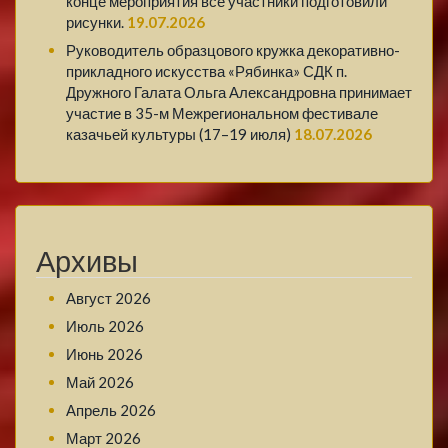
конце мероприятия все участники подготовили
рисунки.
19.07.2026
Руководитель образцового кружка декоративно-
прикладного искусства «Рябинка» СДК п.
Дружного Галата Ольга Александровна принимает
участие в 35-м Межрегиональном фестивале
казачьей культуры (17–19 июля)
18.07.2026
Архивы
Август 2026
Июль 2026
Июнь 2026
Май 2026
Апрель 2026
Март 2026