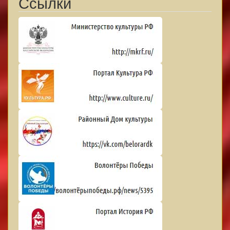
Ссылки