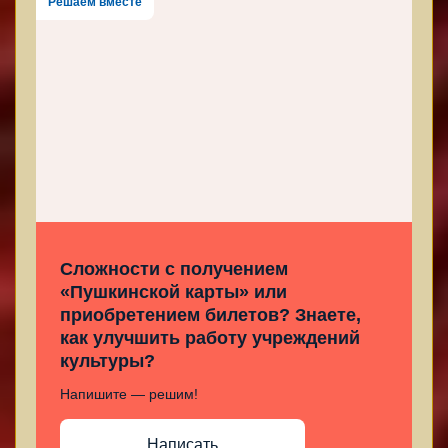
Решаем вместе
Сложности с получением
«Пушкинской карты» или
приобретением билетов? Знаете,
как улучшить работу учреждений
культуры?
Напишите — решим!
Написать