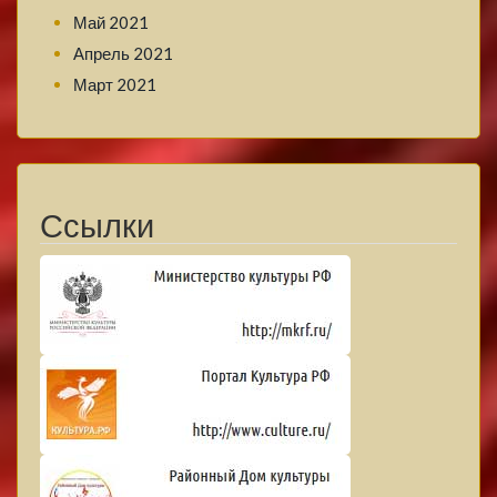
Май 2021
Апрель 2021
Март 2021
Ссылки