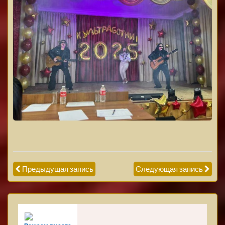
Предыдущая запись
Следующая запись