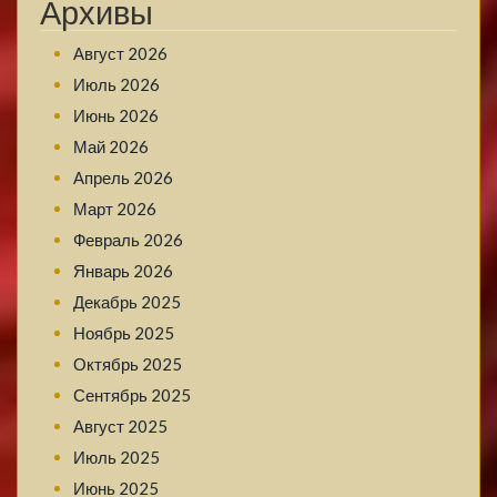
Архивы
Август 2026
Июль 2026
Июнь 2026
Май 2026
Апрель 2026
Март 2026
Февраль 2026
Январь 2026
Декабрь 2025
Ноябрь 2025
Октябрь 2025
Сентябрь 2025
Август 2025
Июль 2025
Июнь 2025