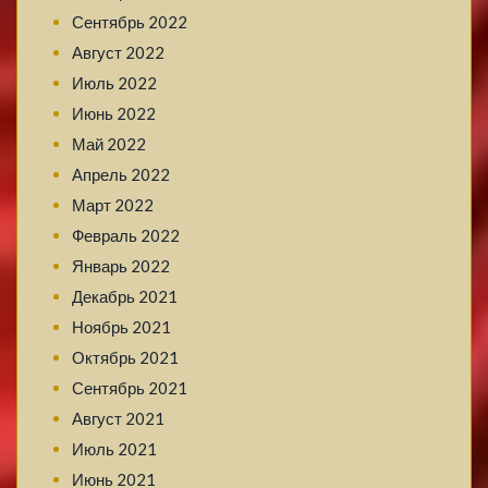
Сентябрь 2022
Август 2022
Июль 2022
Июнь 2022
Май 2022
Апрель 2022
Март 2022
Февраль 2022
Январь 2022
Декабрь 2021
Ноябрь 2021
Октябрь 2021
Сентябрь 2021
Август 2021
Июль 2021
Июнь 2021