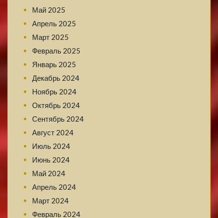
Май 2025
Апрель 2025
Март 2025
Февраль 2025
Январь 2025
Декабрь 2024
Ноябрь 2024
Октябрь 2024
Сентябрь 2024
Август 2024
Июль 2024
Июнь 2024
Май 2024
Апрель 2024
Март 2024
Февраль 2024