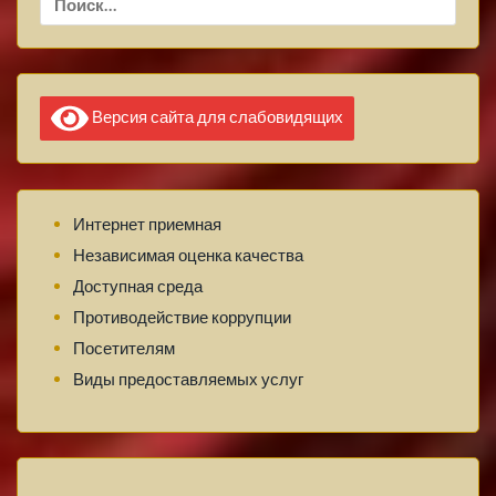
Версия сайта для слабовидящих
Интернет приемная
Независимая оценка качества
Доступная среда
Противодействие коррупции
Посетителям
Виды предоставляемых услуг