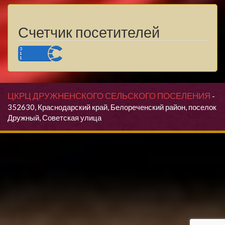
Счетчик посетителей
ЦКРЦ ДРУЖНЕНСКОГО СЕЛЬСКОГО ПОСЕЛЕНИЯ
-
352630, Краснодарский край, Белореченский район, поселок
Дружный, Советская улица
Продолжая использовать данный сайт, Вы даете согласие на
обработку своих персональных данных.
Я согласен(согласна)