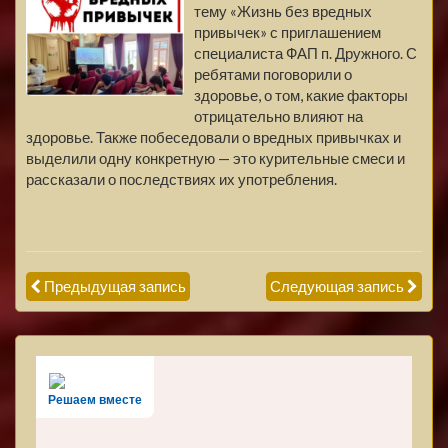
тему «Жизнь без вредных
привычек» с приглашением
специалиста ФАП п. Дружного. С
ребятами поговорили о
здоровье, о том, какие факторы
отрицательно влияют на
здоровье. Также побеседовали о вредных привычках и
выделили одну конкретную — это курительные смеси и
рассказали о последствиях их употребления.
Предыдущая запись
Следующая запись
Решаем вместе