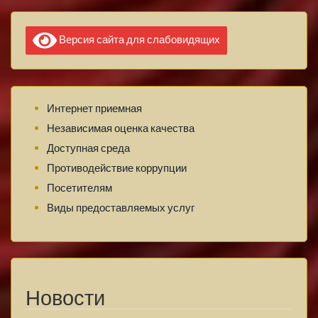
Версия сайта для слабовидящих
Интернет приемная
Независимая оценка качества
Доступная среда
Противодействие коррупции
Посетителям
Виды предоставляемых услуг
Новости