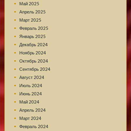
Май 2025
Апрель 2025
Март 2025
Февраль 2025
Январь 2025
Декабрь 2024
Ноябрь 2024
Октябрь 2024
Сентябрь 2024
Август 2024
Июль 2024
Июнь 2024
Май 2024
Апрель 2024
Март 2024
Февраль 2024