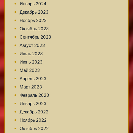
Январь 2024
Декабрь 2023
Ноябрь 2023
Октябрь 2023
Сентябрь 2023
Август 2023
Июль 2023
Июнь 2023
Май 2023
Апрель 2023
Март 2023
Февраль 2023
Январь 2023
Декабрь 2022
Ноябрь 2022
Октябрь 2022