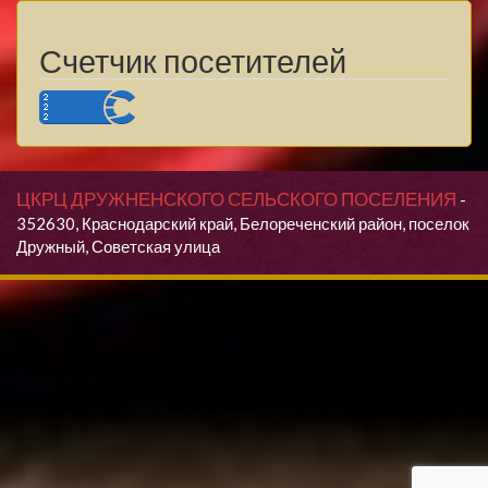
Счетчик посетителей
ЦКРЦ ДРУЖНЕНСКОГО СЕЛЬСКОГО ПОСЕЛЕНИЯ
-
352630, Краснодарский край, Белореченский район, поселок
Дружный, Советская улица
Продолжая использовать данный сайт, Вы даете согласие на
обработку своих персональных данных.
Я согласен(согласна)