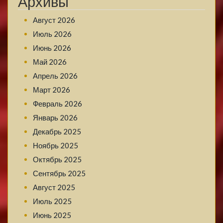
Архивы
Август 2026
Июль 2026
Июнь 2026
Май 2026
Апрель 2026
Март 2026
Февраль 2026
Январь 2026
Декабрь 2025
Ноябрь 2025
Октябрь 2025
Сентябрь 2025
Август 2025
Июль 2025
Июнь 2025