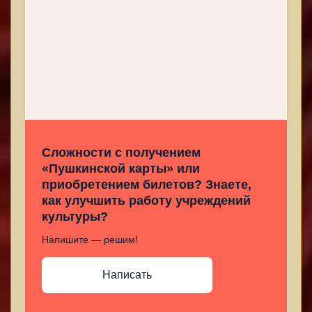
Сложности с получением
«Пушкинской карты» или
приобретением билетов? Знаете,
как улучшить работу учреждений
культуры?
Напишите — решим!
Написать