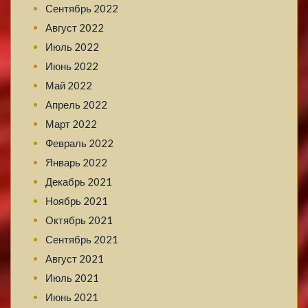
Сентябрь 2022
Август 2022
Июль 2022
Июнь 2022
Май 2022
Апрель 2022
Март 2022
Февраль 2022
Январь 2022
Декабрь 2021
Ноябрь 2021
Октябрь 2021
Сентябрь 2021
Август 2021
Июль 2021
Июнь 2021