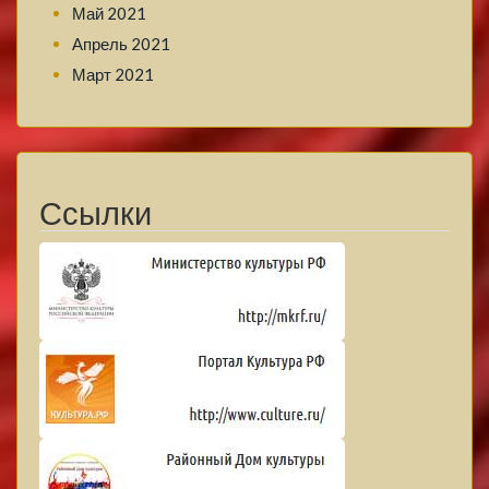
Май 2021
Апрель 2021
Март 2021
Ссылки