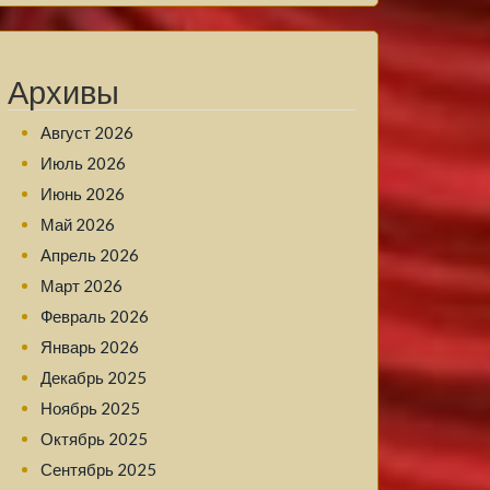
Архивы
Август 2026
Июль 2026
Июнь 2026
Май 2026
Апрель 2026
Март 2026
Февраль 2026
Январь 2026
Декабрь 2025
Ноябрь 2025
Октябрь 2025
Сентябрь 2025