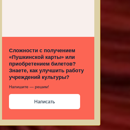
Сложности с получением
«Пушкинской карты» или
приобретением билетов?
Знаете, как улучшить работу
учреждений культуры?
Напишите — решим!
Написать