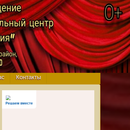
ас
Контакты
Решаем вместе