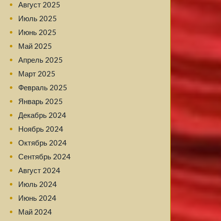
Август 2025
Июль 2025
Июнь 2025
Май 2025
Апрель 2025
Март 2025
Февраль 2025
Январь 2025
Декабрь 2024
Ноябрь 2024
Октябрь 2024
Сентябрь 2024
Август 2024
Июль 2024
Июнь 2024
Май 2024