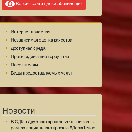
Версия сайта для слабовидящих
Интернет приемная
Независимая оценка качества
Доступная среда
Противодействие коррупции
Посетителям
Виды предоставляемых услуг
Новости
В СДК п.Дружного прошло мероприятие в
рамках социального проекта #ДарюТепло