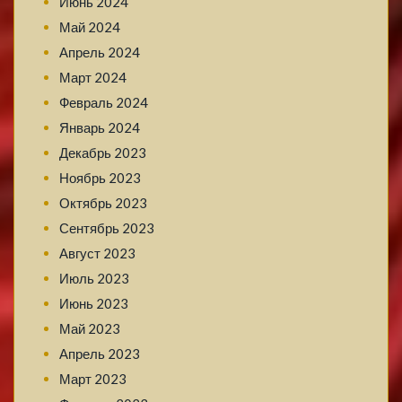
Июнь 2024
Май 2024
Апрель 2024
Март 2024
Февраль 2024
Январь 2024
Декабрь 2023
Ноябрь 2023
Октябрь 2023
Сентябрь 2023
Август 2023
Июль 2023
Июнь 2023
Май 2023
Апрель 2023
Март 2023