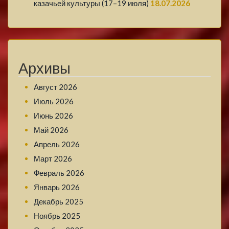
казачьей культуры (17–19 июля)
18.07.2026
Архивы
Август 2026
Июль 2026
Июнь 2026
Май 2026
Апрель 2026
Март 2026
Февраль 2026
Январь 2026
Декабрь 2025
Ноябрь 2025