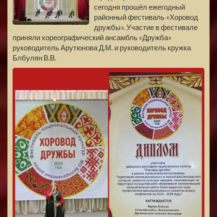
сегодня прошёл ежегодный
районный фестиваль «Хоровод
дружбы». Участие в фестивале
приняли хореографический ансамбль «Дружба»
руководитель Арутюнова Д.М. и руководитель кружка
Блбулян В.В.