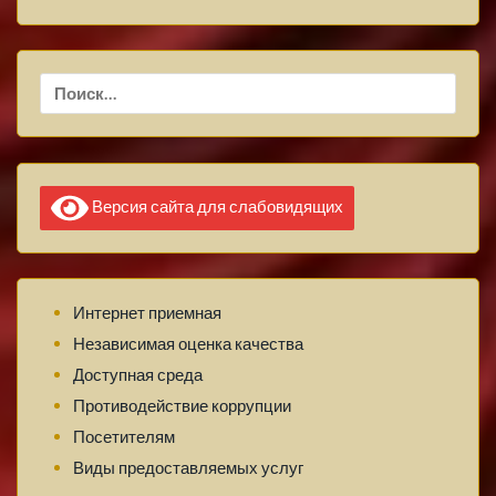
Найти:
Версия сайта для слабовидящих
Интернет приемная
Независимая оценка качества
Доступная среда
Противодействие коррупции
Посетителям
Виды предоставляемых услуг