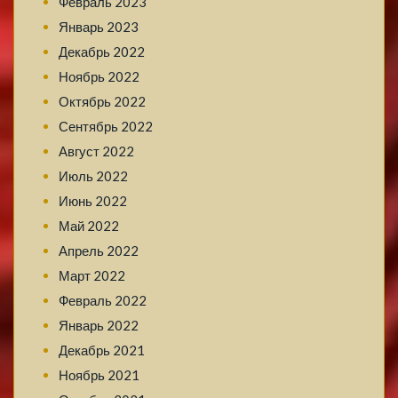
Февраль 2023
Январь 2023
Декабрь 2022
Ноябрь 2022
Октябрь 2022
Сентябрь 2022
Август 2022
Июль 2022
Июнь 2022
Май 2022
Апрель 2022
Март 2022
Февраль 2022
Январь 2022
Декабрь 2021
Ноябрь 2021