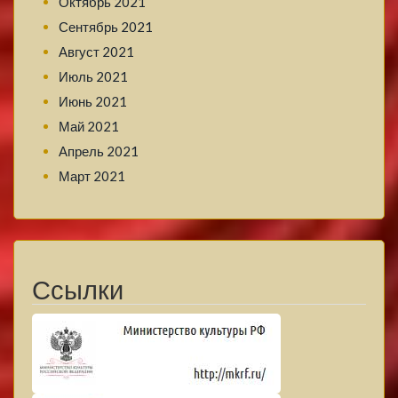
Октябрь 2021
Сентябрь 2021
Август 2021
Июль 2021
Июнь 2021
Май 2021
Апрель 2021
Март 2021
Ссылки