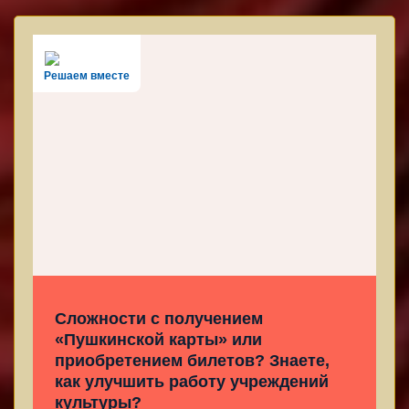
Решаем вместе
Сложности с получением
«Пушкинской карты» или
приобретением билетов? Знаете,
как улучшить работу учреждений
культуры?