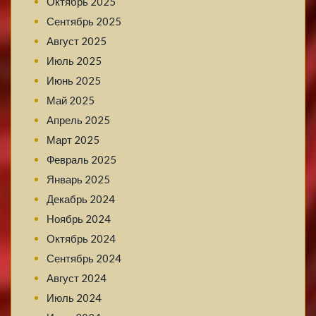
Октябрь 2025
Сентябрь 2025
Август 2025
Июль 2025
Июнь 2025
Май 2025
Апрель 2025
Март 2025
Февраль 2025
Январь 2025
Декабрь 2024
Ноябрь 2024
Октябрь 2024
Сентябрь 2024
Август 2024
Июль 2024