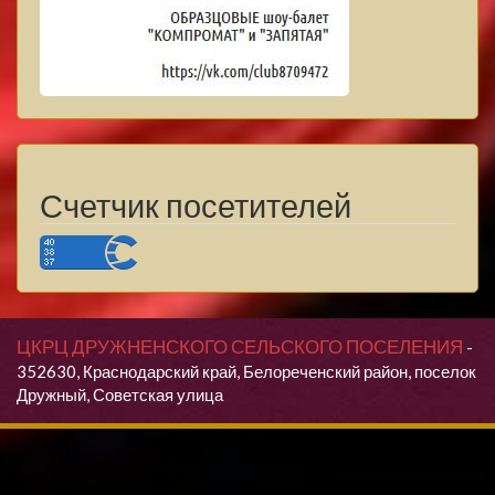
Счетчик посетителей
ЦКРЦ ДРУЖНЕНСКОГО СЕЛЬСКОГО ПОСЕЛЕНИЯ
-
352630, Краснодарский край, Белореченский район, поселок
Дружный, Советская улица
Продолжая использовать данный сайт, Вы даете согласие на
обработку своих персональных данных.
Я согласен(согласна)