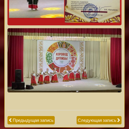
Предыдущая запись
Следующая запись