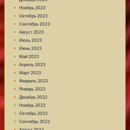
Ноябрь 2023
Октябрь 2023
Сентябрь 2023
Август 2023
Июль 2023
Июнь 2023
Май 2023
Апрель 2023
Март 2023
Февраль 2023
Январь 2023
Декабрь 2022
Ноябрь 2022
Октябрь 2022
Сентябрь 2022
Август 2022