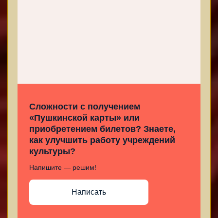
Сложности с получением
«Пушкинской карты» или
приобретением билетов? Знаете,
как улучшить работу учреждений
культуры?
Напишите — решим!
Написать