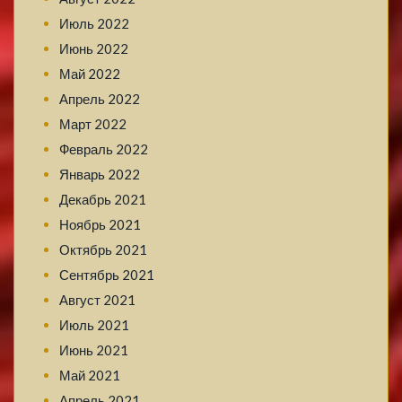
Июль 2022
Июнь 2022
Май 2022
Апрель 2022
Март 2022
Февраль 2022
Январь 2022
Декабрь 2021
Ноябрь 2021
Октябрь 2021
Сентябрь 2021
Август 2021
Июль 2021
Июнь 2021
Май 2021
Апрель 2021