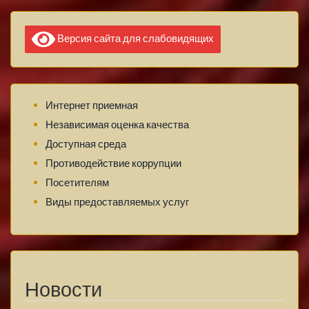
Версия сайта для слабовидящих
Интернет приемная
Независимая оценка качества
Доступная среда
Противодействие коррупции
Посетителям
Виды предоставляемых услуг
Новости