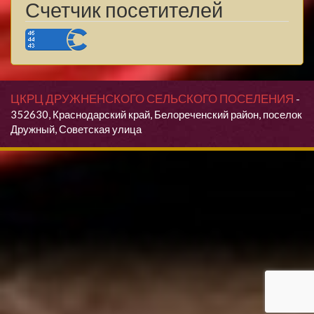
Счетчик посетителей
ЦКРЦ ДРУЖНЕНСКОГО СЕЛЬСКОГО ПОСЕЛЕНИЯ
-
352630, Краснодарский край, Белореченский район, поселок
Дружный, Советская улица
Продолжая использовать данный сайт, Вы даете согласие на
обработку своих персональных данных.
Я согласен(согласна)