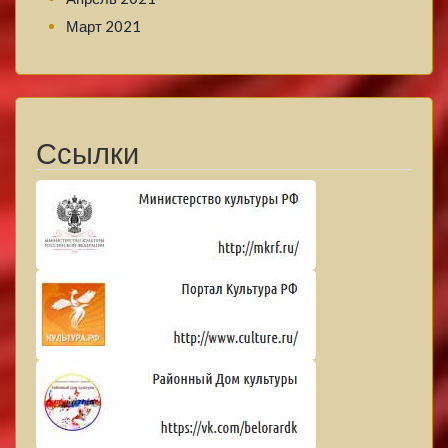
Март 2021
Ссылки