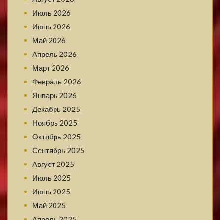
Июль 2026
Июнь 2026
Май 2026
Апрель 2026
Март 2026
Февраль 2026
Январь 2026
Декабрь 2025
Ноябрь 2025
Октябрь 2025
Сентябрь 2025
Август 2025
Июль 2025
Июнь 2025
Май 2025
Апрель 2025