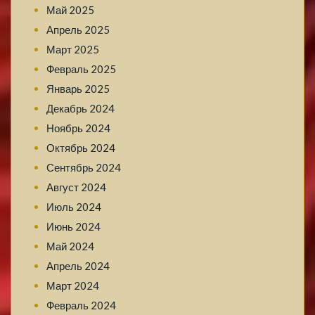
Май 2025
Апрель 2025
Март 2025
Февраль 2025
Январь 2025
Декабрь 2024
Ноябрь 2024
Октябрь 2024
Сентябрь 2024
Август 2024
Июль 2024
Июнь 2024
Май 2024
Апрель 2024
Март 2024
Февраль 2024