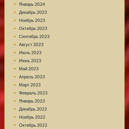
Январь 2024
Декабрь 2023
Ноябрь 2023
Октябрь 2023
Сентябрь 2023
Август 2023
Июль 2023
Июнь 2023
Май 2023
Апрель 2023
Март 2023
Февраль 2023
Январь 2023
Декабрь 2022
Ноябрь 2022
Октябрь 2022