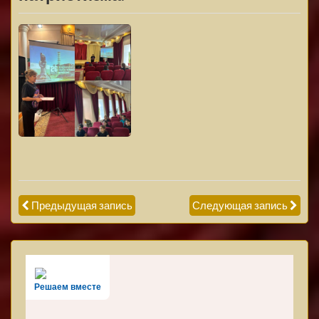
Предыдущая запись
Следующая запись
Решаем вместе