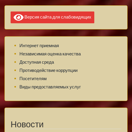
Версия сайта для слабовидящих
Интернет приемная
Независимая оценка качества
Доступная среда
Противодействие коррупции
Посетителям
Виды предоставляемых услуг
Новости