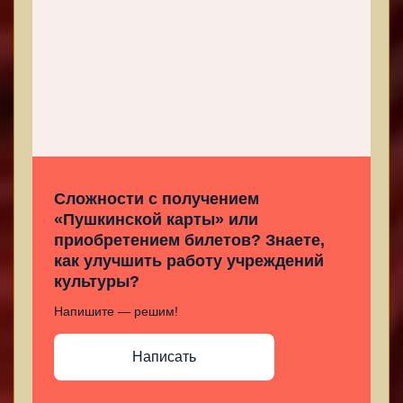
Сложности с получением
«Пушкинской карты» или
приобретением билетов? Знаете,
как улучшить работу учреждений
культуры?
Напишите — решим!
Написать