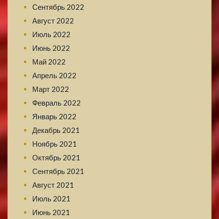
Сентябрь 2022
Август 2022
Июль 2022
Июнь 2022
Май 2022
Апрель 2022
Март 2022
Февраль 2022
Январь 2022
Декабрь 2021
Ноябрь 2021
Октябрь 2021
Сентябрь 2021
Август 2021
Июль 2021
Июнь 2021