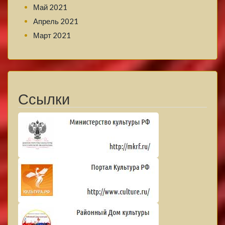
Май 2021
Апрель 2021
Март 2021
Ссылки