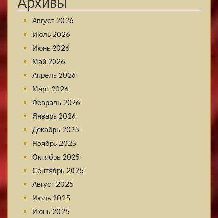
Архивы
Август 2026
Июль 2026
Июнь 2026
Май 2026
Апрель 2026
Март 2026
Февраль 2026
Январь 2026
Декабрь 2025
Ноябрь 2025
Октябрь 2025
Сентябрь 2025
Август 2025
Июль 2025
Июнь 2025