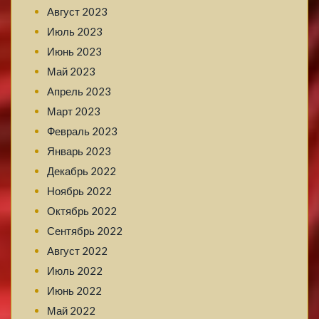
Август 2023
Июль 2023
Июнь 2023
Май 2023
Апрель 2023
Март 2023
Февраль 2023
Январь 2023
Декабрь 2022
Ноябрь 2022
Октябрь 2022
Сентябрь 2022
Август 2022
Июль 2022
Июнь 2022
Май 2022