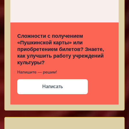
Сложности с получением
«Пушкинской карты» или
приобретением билетов? Знаете,
как улучшить работу учреждений
культуры?
Напишите — решим!
Написать