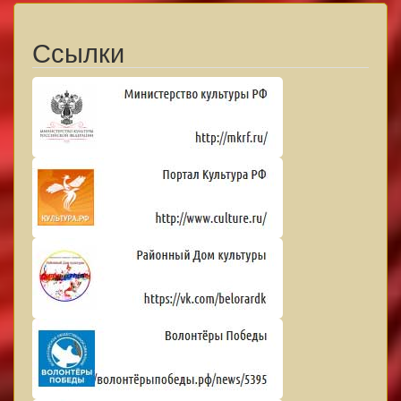
Ссылки