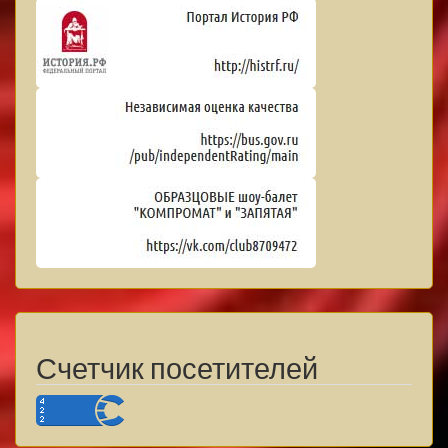
Счетчик посетителей