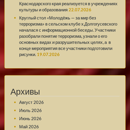
Краснодарского края реализуется в учреждениях
культуры и образования
22.07.2026
Круглый стол «Молодёжь — за мир без
терроризма» в сельском клубе х.Долгогусевского
началася с информационной беседы. Участники
разобрали понятие терроризма, узнали о его
основных видах и разрушительных целях, а в
конце мероприятия все участники подготовили
рисунки.
19.07.2026
Архивы
Август 2026
Июль 2026
Июнь 2026
Май 2026