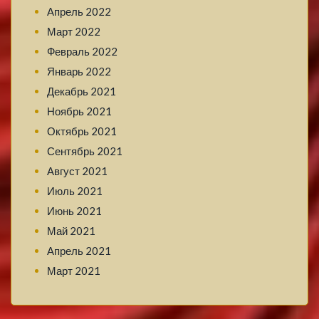
Апрель 2022
Март 2022
Февраль 2022
Январь 2022
Декабрь 2021
Ноябрь 2021
Октябрь 2021
Сентябрь 2021
Август 2021
Июль 2021
Июнь 2021
Май 2021
Апрель 2021
Март 2021