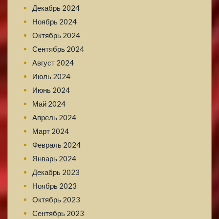
Декабрь 2024
Ноябрь 2024
Октябрь 2024
Сентябрь 2024
Август 2024
Июль 2024
Июнь 2024
Май 2024
Апрель 2024
Март 2024
Февраль 2024
Январь 2024
Декабрь 2023
Ноябрь 2023
Октябрь 2023
Сентябрь 2023