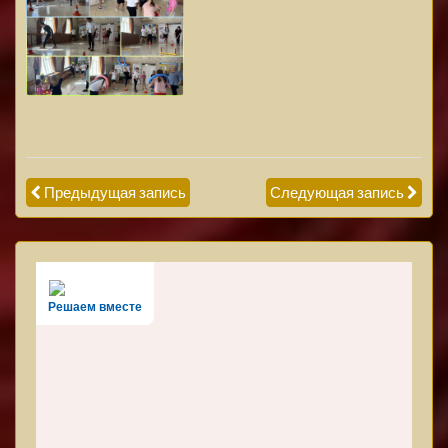
Предыдущая запись
Следующая запись
Решаем вместе