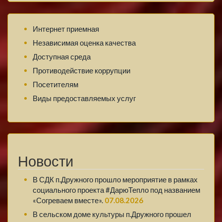
Интернет приемная
Независимая оценка качества
Доступная среда
Противодействие коррупции
Посетителям
Виды предоставляемых услуг
Новости
В СДК п.Дружного прошло мероприятие в рамках
социального проекта #ДарюТепло под названием
«Согреваем вместе».
07.08.2026
В сельском доме культуры п.Дружного прошел