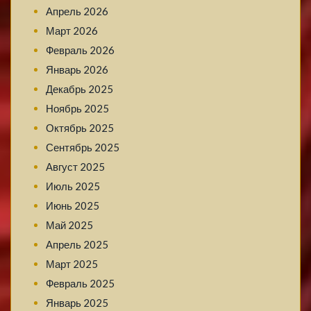
Апрель 2026
Март 2026
Февраль 2026
Январь 2026
Декабрь 2025
Ноябрь 2025
Октябрь 2025
Сентябрь 2025
Август 2025
Июль 2025
Июнь 2025
Май 2025
Апрель 2025
Март 2025
Февраль 2025
Январь 2025