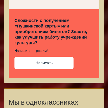
Сложности с получением
«Пушкинской карты» или
приобретением билетов? Знаете,
как улучшить работу учреждений
культуры?
Напишите — решим!
Написать
Мы в одноклассниках