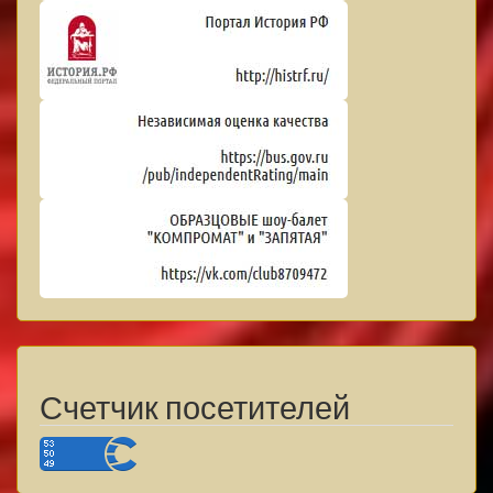
Счетчик посетителей