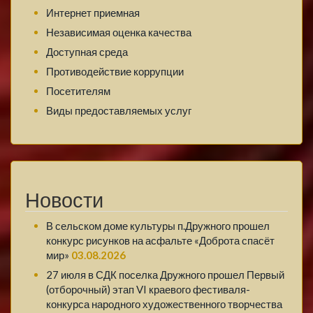
Интернет приемная
Независимая оценка качества
Доступная среда
Противодействие коррупции
Посетителям
Виды предоставляемых услуг
Новости
В сельском доме культуры п.Дружного прошел
конкурс рисунков на асфальте «Доброта спасёт
мир»
03.08.2026
27 июля в СДК поселка Дружного прошел Первый
(отборочный) этап VI краевого фестиваля-
конкурса народного художественного творчества