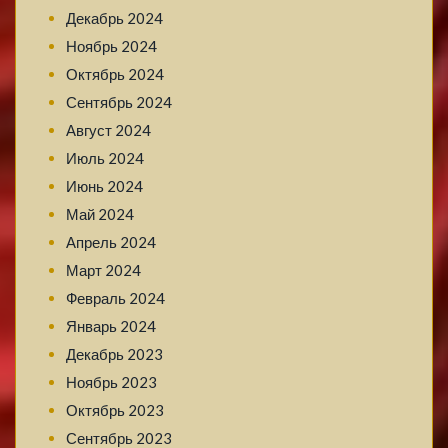
Декабрь 2024
Ноябрь 2024
Октябрь 2024
Сентябрь 2024
Август 2024
Июль 2024
Июнь 2024
Май 2024
Апрель 2024
Март 2024
Февраль 2024
Январь 2024
Декабрь 2023
Ноябрь 2023
Октябрь 2023
Сентябрь 2023