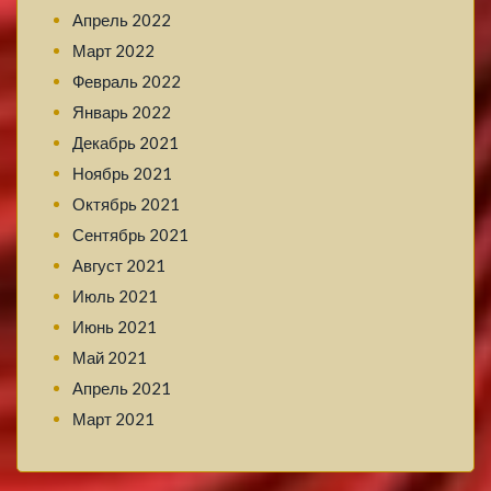
Апрель 2022
Март 2022
Февраль 2022
Январь 2022
Декабрь 2021
Ноябрь 2021
Октябрь 2021
Сентябрь 2021
Август 2021
Июль 2021
Июнь 2021
Май 2021
Апрель 2021
Март 2021