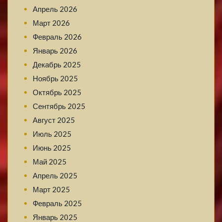
Апрель 2026
Март 2026
Февраль 2026
Январь 2026
Декабрь 2025
Ноябрь 2025
Октябрь 2025
Сентябрь 2025
Август 2025
Июль 2025
Июнь 2025
Май 2025
Апрель 2025
Март 2025
Февраль 2025
Январь 2025