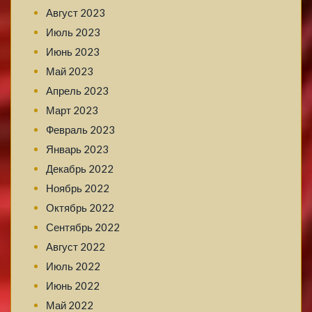
Август 2023
Июль 2023
Июнь 2023
Май 2023
Апрель 2023
Март 2023
Февраль 2023
Январь 2023
Декабрь 2022
Ноябрь 2022
Октябрь 2022
Сентябрь 2022
Август 2022
Июль 2022
Июнь 2022
Май 2022