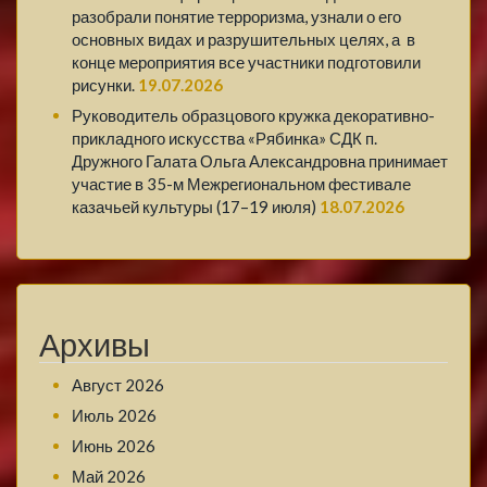
разобрали понятие терроризма, узнали о его
основных видах и разрушительных целях, а в
конце мероприятия все участники подготовили
рисунки.
19.07.2026
Руководитель образцового кружка декоративно-
прикладного искусства «Рябинка» СДК п.
Дружного Галата Ольга Александровна принимает
участие в 35-м Межрегиональном фестивале
казачьей культуры (17–19 июля)
18.07.2026
Архивы
Август 2026
Июль 2026
Июнь 2026
Май 2026