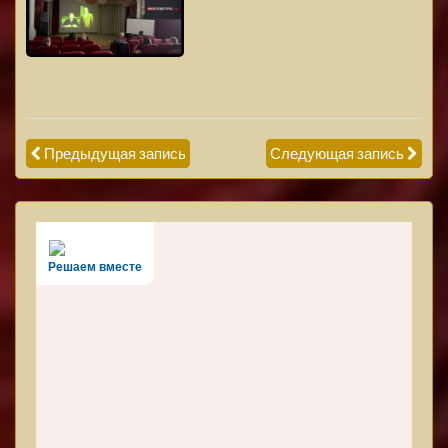
Предыдущая запись
Следующая запись
Решаем вместе