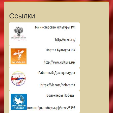
Ссылки