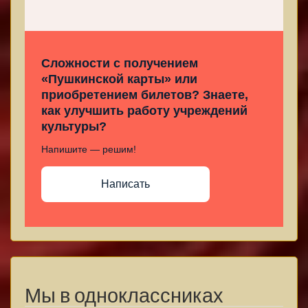
Сложности с получением
«Пушкинской карты» или
приобретением билетов? Знаете,
как улучшить работу учреждений
культуры?
Напишите — решим!
Написать
Мы в одноклассниках