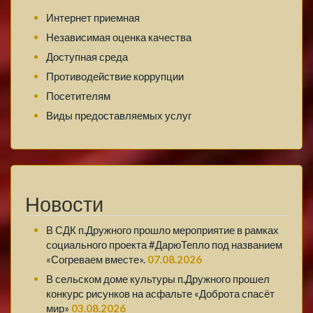
Интернет приемная
Независимая оценка качества
Доступная среда
Противодействие коррупции
Посетителям
Виды предоставляемых услуг
Новости
В СДК п.Дружного прошло мероприятие в рамках
социального проекта #ДарюТепло под названием
«Согреваем вместе».
07.08.2026
В сельском доме культуры п.Дружного прошел
конкурс рисунков на асфальте «Доброта спасёт
мир»
03.08.2026