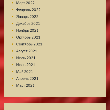
Март 2022
Февраль 2022
Январь 2022
Декабрь 2021
Ноябрь 2021
Октябрь 2021
Сентябрь 2021
Август 2021
Июль 2021
Июнь 2021
Май 2021
Апрель 2021
Март 2021