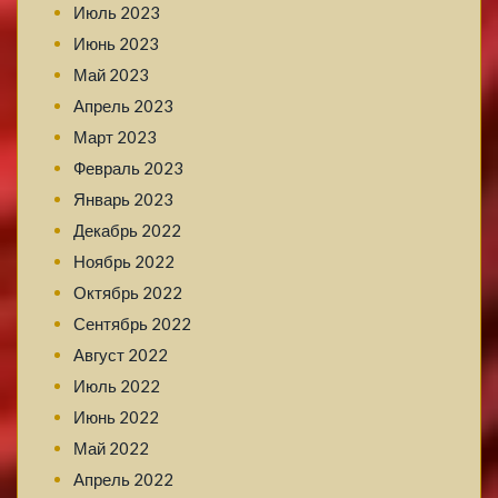
Июль 2023
Июнь 2023
Май 2023
Апрель 2023
Март 2023
Февраль 2023
Январь 2023
Декабрь 2022
Ноябрь 2022
Октябрь 2022
Сентябрь 2022
Август 2022
Июль 2022
Июнь 2022
Май 2022
Апрель 2022