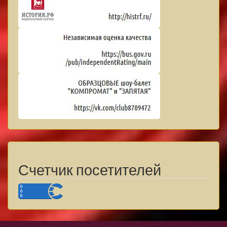
Счетчик посетителей