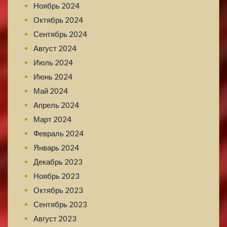
Ноябрь 2024
Октябрь 2024
Сентябрь 2024
Август 2024
Июль 2024
Июнь 2024
Май 2024
Апрель 2024
Март 2024
Февраль 2024
Январь 2024
Декабрь 2023
Ноябрь 2023
Октябрь 2023
Сентябрь 2023
Август 2023