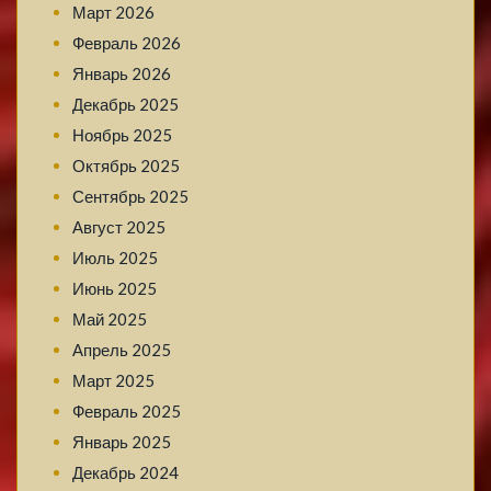
Март 2026
Февраль 2026
Январь 2026
Декабрь 2025
Ноябрь 2025
Октябрь 2025
Сентябрь 2025
Август 2025
Июль 2025
Июнь 2025
Май 2025
Апрель 2025
Март 2025
Февраль 2025
Январь 2025
Декабрь 2024