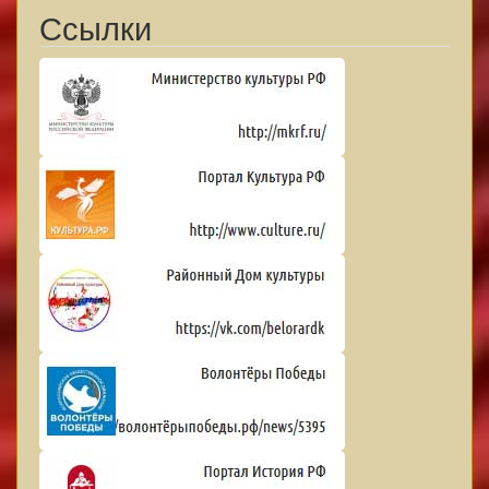
Ссылки