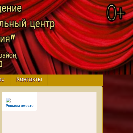
ас
Контакты
Решаем вместе