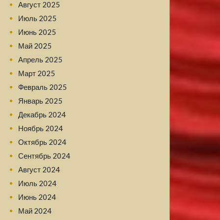
Август 2025
Июль 2025
Июнь 2025
Май 2025
Апрель 2025
Март 2025
Февраль 2025
Январь 2025
Декабрь 2024
Ноябрь 2024
Октябрь 2024
Сентябрь 2024
Август 2024
Июль 2024
Июнь 2024
Май 2024