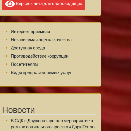
Версия сайта для слабовидящих
Интернет приемная
Независимая оценка качества
Доступная среда
Противодействие коррупции
Посетителям
Виды предоставляемых услуг
Новости
В СДК п.Дружного прошло мероприятие в
рамках социального проекта #ДарюТепло