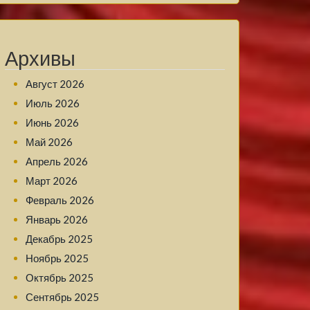
Архивы
Август 2026
Июль 2026
Июнь 2026
Май 2026
Апрель 2026
Март 2026
Февраль 2026
Январь 2026
Декабрь 2025
Ноябрь 2025
Октябрь 2025
Сентябрь 2025