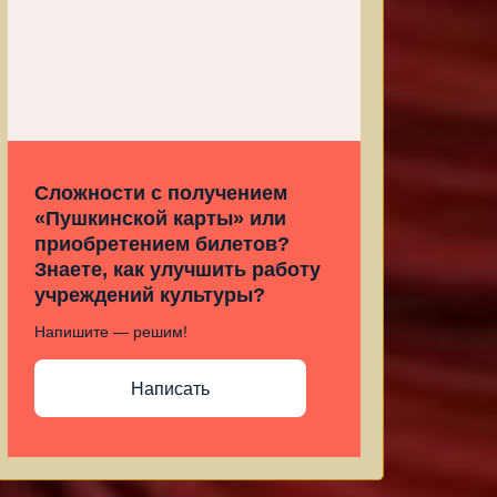
Сложности с получением
«Пушкинской карты» или
приобретением билетов?
Знаете, как улучшить работу
учреждений культуры?
Напишите — решим!
Написать