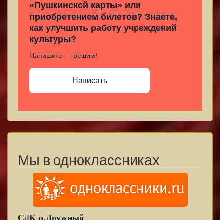
«Пушкинской карты» или
приобретением билетов? Знаете,
как улучшить работу учреждений
культуры?
Напишите — решим!
Написать
Мы в одноклассниках
СДК п.Дружный