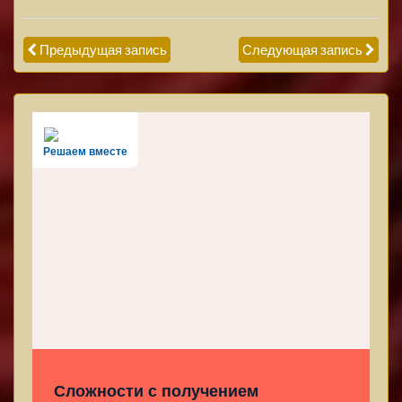
Предыдущая запись
Следующая запись
Решаем вместе
Сложности с получением