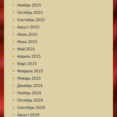
Ноябрь 2025
Октябрь 2025
Сентябрь 2025
Август 2025
Июль 2025
Июнь 2025
Май 2025
Апрель 2025
Март 2025
Февраль 2025
Январь 2025
Декабрь 2024
Ноябрь 2024
Октябрь 2024
Сентябрь 2024
Август 2024