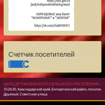
Счетчик посетителей
ЦКРЦ ДРУЖНЕНСКОГО СЕЛЬСКОГО ПОСЕЛЕНИЯ
-
352630, Краснодарский край, Белореченский район, поселок
Дружный, Советская улица
Продолжая использовать данный сайт, Вы даете согласие на