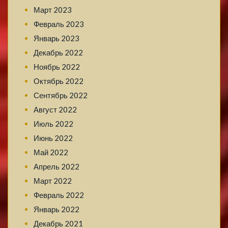
Март 2023
Февраль 2023
Январь 2023
Декабрь 2022
Ноябрь 2022
Октябрь 2022
Сентябрь 2022
Август 2022
Июль 2022
Июнь 2022
Май 2022
Апрель 2022
Март 2022
Февраль 2022
Январь 2022
Декабрь 2021