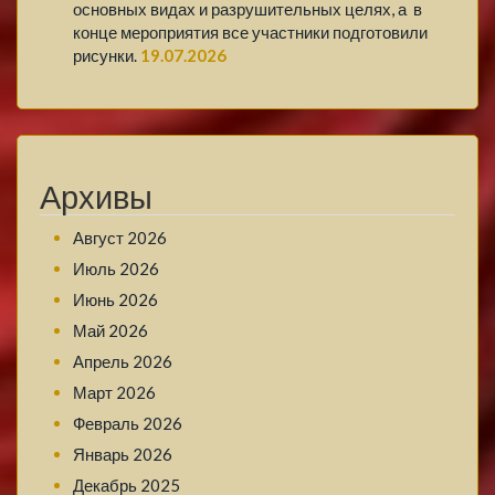
основных видах и разрушительных целях, а в
конце мероприятия все участники подготовили
рисунки.
19.07.2026
Архивы
Август 2026
Июль 2026
Июнь 2026
Май 2026
Апрель 2026
Март 2026
Февраль 2026
Январь 2026
Декабрь 2025