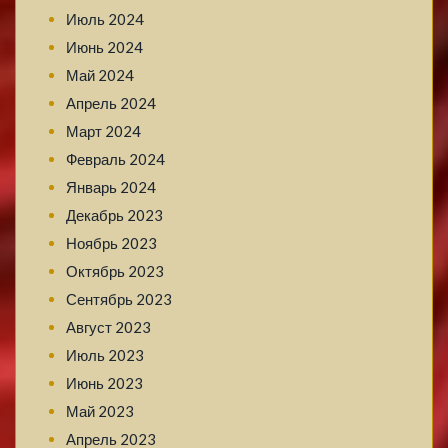
Июль 2024
Июнь 2024
Май 2024
Апрель 2024
Март 2024
Февраль 2024
Январь 2024
Декабрь 2023
Ноябрь 2023
Октябрь 2023
Сентябрь 2023
Август 2023
Июль 2023
Июнь 2023
Май 2023
Апрель 2023