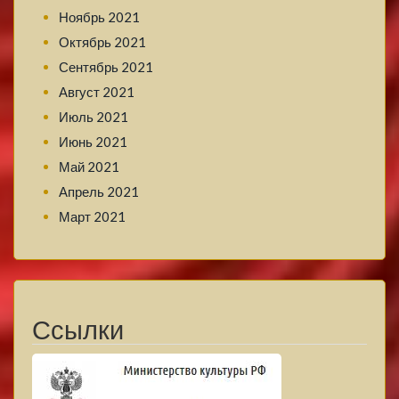
Ноябрь 2021
Октябрь 2021
Сентябрь 2021
Август 2021
Июль 2021
Июнь 2021
Май 2021
Апрель 2021
Март 2021
Ссылки