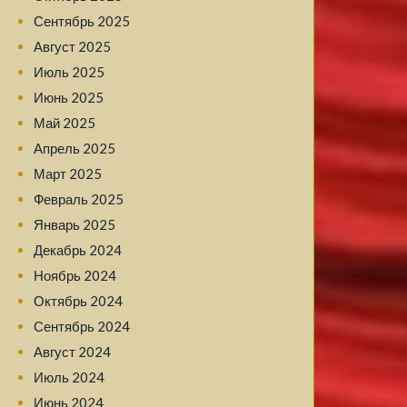
Сентябрь 2025
Август 2025
Июль 2025
Июнь 2025
Май 2025
Апрель 2025
Март 2025
Февраль 2025
Январь 2025
Декабрь 2024
Ноябрь 2024
Октябрь 2024
Сентябрь 2024
Август 2024
Июль 2024
Июнь 2024