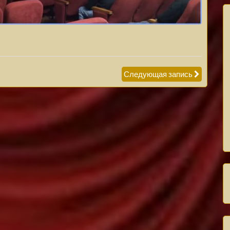
Следующая запись