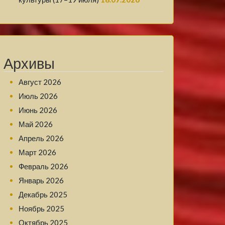
Архивы
Август 2026
Июль 2026
Июнь 2026
Май 2026
Апрель 2026
Март 2026
Февраль 2026
Январь 2026
Декабрь 2025
Ноябрь 2025
Октябрь 2025