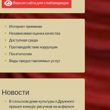
Версия сайта для слабовидящих
Интернет приемная
Независимая оценка качества
Доступная среда
Противодействие коррупции
Посетителям
Виды предоставляемых услуг
Новости
В сельском доме культуры п.Дружного
прошел конкурс рисунков на асфальте