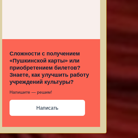
Сложности с получением
«Пушкинской карты» или
приобретением билетов?
Знаете, как улучшить работу
учреждений культуры?
Напишите — решим!
Написать