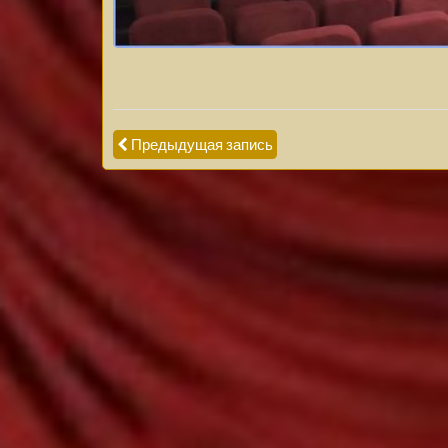
Предыдущая запись