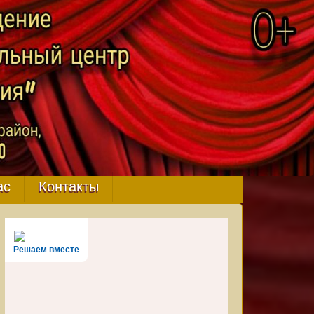
ас
Контакты
Решаем вместе