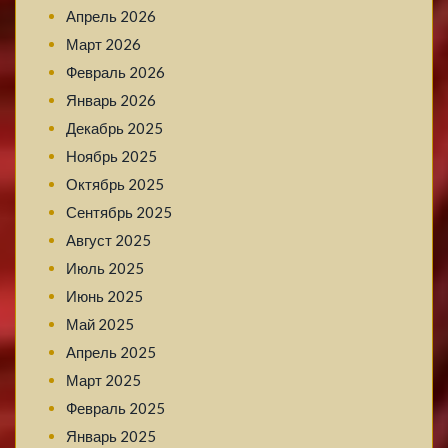
Апрель 2026
Март 2026
Февраль 2026
Январь 2026
Декабрь 2025
Ноябрь 2025
Октябрь 2025
Сентябрь 2025
Август 2025
Июль 2025
Июнь 2025
Май 2025
Апрель 2025
Март 2025
Февраль 2025
Январь 2025