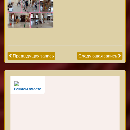
Предыдущая запись
Следующая запись
Решаем вместе