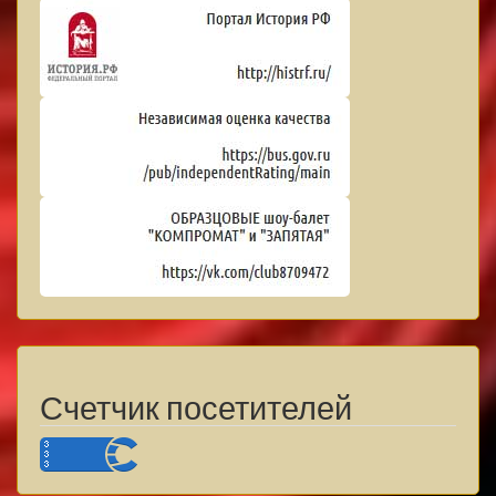
Счетчик посетителей