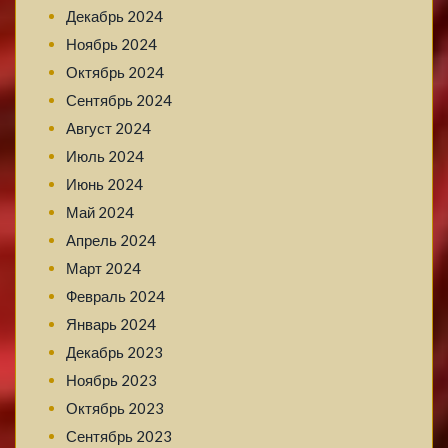
Декабрь 2024
Ноябрь 2024
Октябрь 2024
Сентябрь 2024
Август 2024
Июль 2024
Июнь 2024
Май 2024
Апрель 2024
Март 2024
Февраль 2024
Январь 2024
Декабрь 2023
Ноябрь 2023
Октябрь 2023
Сентябрь 2023