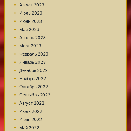
Август 2023
Июль 2023
Июнь 2023
Май 2023
Апрель 2023
Март 2023
Февраль 2023
Январь 2023
Декабрь 2022
Ноябрь 2022
Октябрь 2022
Сентябрь 2022
Август 2022
Июль 2022
Июнь 2022
Май 2022