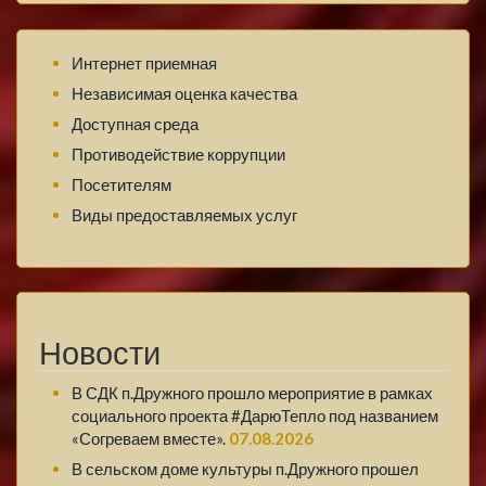
Интернет приемная
Независимая оценка качества
Доступная среда
Противодействие коррупции
Посетителям
Виды предоставляемых услуг
Новости
В СДК п.Дружного прошло мероприятие в рамках
социального проекта #ДарюТепло под названием
«Согреваем вместе».
07.08.2026
В сельском доме культуры п.Дружного прошел