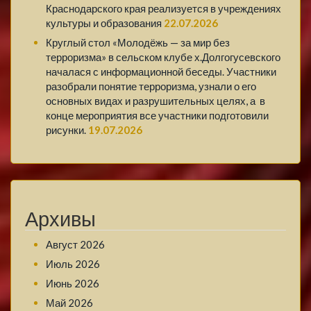
Краснодарского края реализуется в учреждениях
культуры и образования
22.07.2026
Круглый стол «Молодёжь — за мир без
терроризма» в сельском клубе х.Долгогусевского
началася с информационной беседы. Участники
разобрали понятие терроризма, узнали о его
основных видах и разрушительных целях, а в
конце мероприятия все участники подготовили
рисунки.
19.07.2026
Архивы
Август 2026
Июль 2026
Июнь 2026
Май 2026