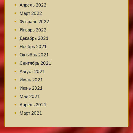
Апрель 2022
Март 2022
Февраль 2022
Январь 2022
Декабрь 2021
Ноябрь 2021
Октябрь 2021
Сентябрь 2021
Август 2021
Июль 2021
Июнь 2021
Май 2021
Апрель 2021
Март 2021