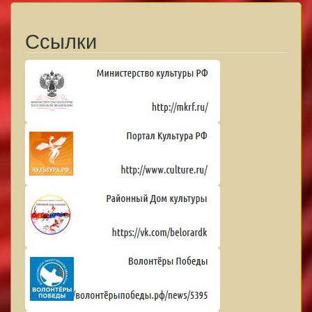
Ссылки