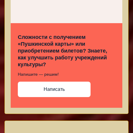
Сложности с получением
«Пушкинской карты» или
приобретением билетов? Знаете,
как улучшить работу учреждений
культуры?
Напишите — решим!
Написать