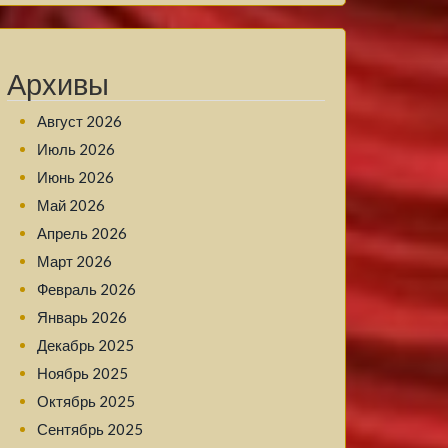
Архивы
Август 2026
Июль 2026
Июнь 2026
Май 2026
Апрель 2026
Март 2026
Февраль 2026
Январь 2026
Декабрь 2025
Ноябрь 2025
Октябрь 2025
Сентябрь 2025