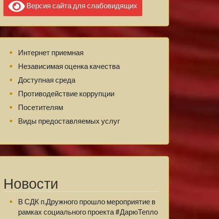
Версия сайта для слабовидящих
Интернет приемная
Независимая оценка качества
Доступная среда
Противодействие коррупции
Посетителям
Виды предоставляемых услуг
Новости
В СДК п.Дружного прошло мероприятие в
рамках социального проекта #ДарюТепло