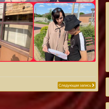
Следующая запись