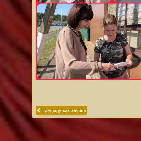
Предыдущая запись