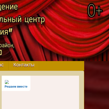
ас
Контакты
Решаем вместе