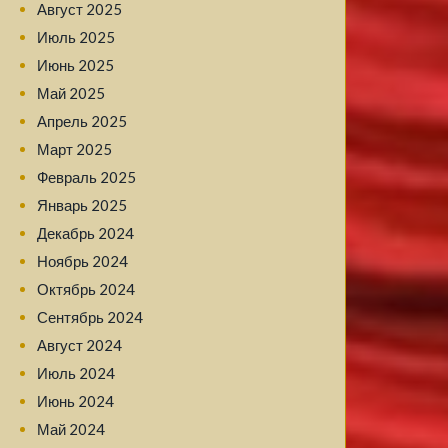
Август 2025
Июль 2025
Июнь 2025
Май 2025
Апрель 2025
Март 2025
Февраль 2025
Январь 2025
Декабрь 2024
Ноябрь 2024
Октябрь 2024
Сентябрь 2024
Август 2024
Июль 2024
Июнь 2024
Май 2024