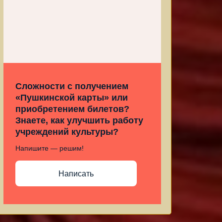
Сложности с получением
«Пушкинской карты» или
приобретением билетов?
Знаете, как улучшить работу
учреждений культуры?
Напишите — решим!
Написать