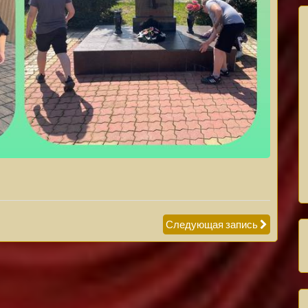
Следующая запись