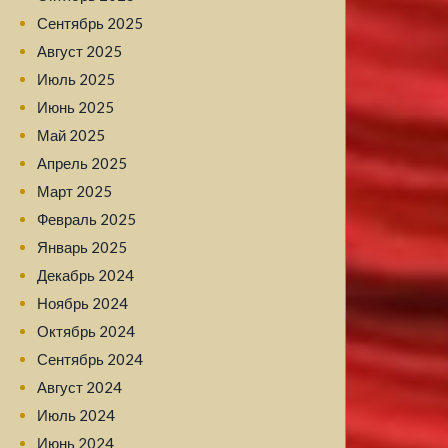
Сентябрь 2025
Август 2025
Июль 2025
Июнь 2025
Май 2025
Апрель 2025
Март 2025
Февраль 2025
Январь 2025
Декабрь 2024
Ноябрь 2024
Октябрь 2024
Сентябрь 2024
Август 2024
Июль 2024
Июнь 2024