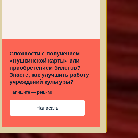
Сложности с получением
«Пушкинской карты» или
приобретением билетов?
Знаете, как улучшить работу
учреждений культуры?
Напишите — решим!
Написать