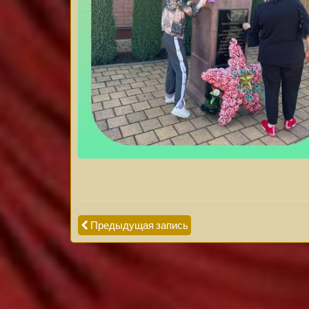
Предыдущая запись