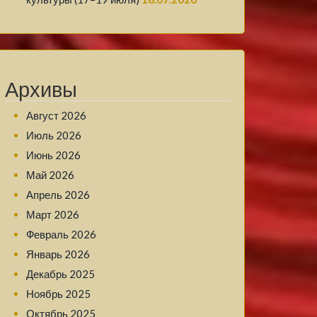
Архивы
Август 2026
Июль 2026
Июнь 2026
Май 2026
Апрель 2026
Март 2026
Февраль 2026
Январь 2026
Декабрь 2025
Ноябрь 2025
Октябрь 2025