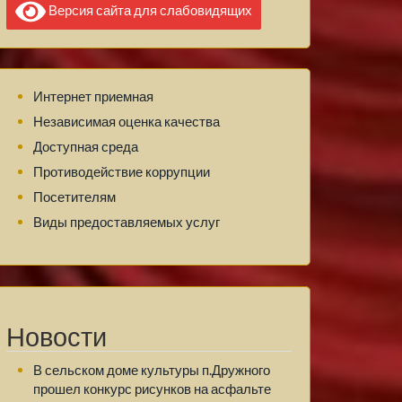
Версия сайта для слабовидящих
Интернет приемная
Независимая оценка качества
Доступная среда
Противодействие коррупции
Посетителям
Виды предоставляемых услуг
Новости
В сельском доме культуры п.Дружного
прошел конкурс рисунков на асфальте