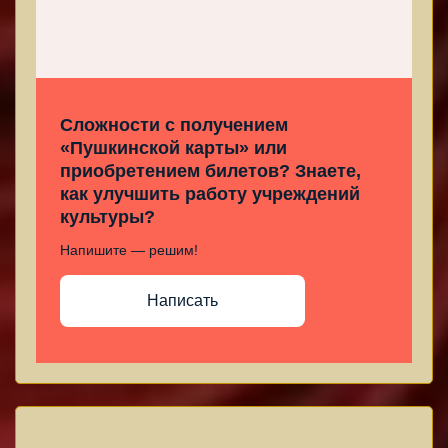
Сложности с получением
«Пушкинской карты» или
приобретением билетов? Знаете,
как улучшить работу учреждений
культуры?
Напишите — решим!
Написать