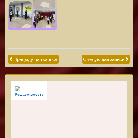
Предыдущая запись
Следующая запись
Решаем вместе