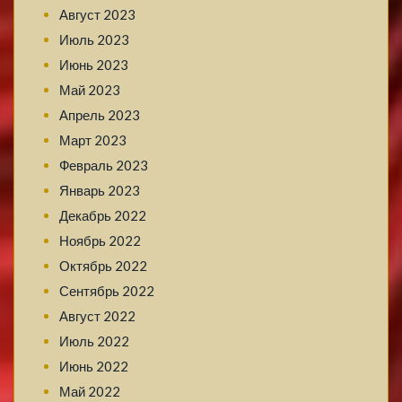
Август 2023
Июль 2023
Июнь 2023
Май 2023
Апрель 2023
Март 2023
Февраль 2023
Январь 2023
Декабрь 2022
Ноябрь 2022
Октябрь 2022
Сентябрь 2022
Август 2022
Июль 2022
Июнь 2022
Май 2022