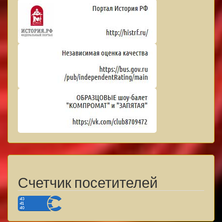
Счетчик посетителей