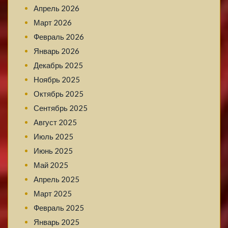
Апрель 2026
Март 2026
Февраль 2026
Январь 2026
Декабрь 2025
Ноябрь 2025
Октябрь 2025
Сентябрь 2025
Август 2025
Июль 2025
Июнь 2025
Май 2025
Апрель 2025
Март 2025
Февраль 2025
Январь 2025