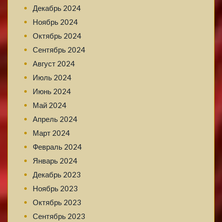
Декабрь 2024
Ноябрь 2024
Октябрь 2024
Сентябрь 2024
Август 2024
Июль 2024
Июнь 2024
Май 2024
Апрель 2024
Март 2024
Февраль 2024
Январь 2024
Декабрь 2023
Ноябрь 2023
Октябрь 2023
Сентябрь 2023