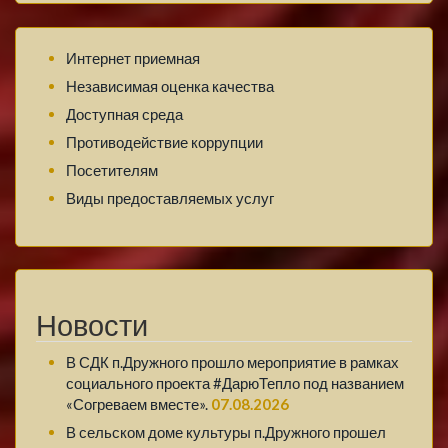
Интернет приемная
Независимая оценка качества
Доступная среда
Противодействие коррупции
Посетителям
Виды предоставляемых услуг
Новости
В СДК п.Дружного прошло мероприятие в рамках
социального проекта #ДарюТепло под названием
«Согреваем вместе».
07.08.2026
В сельском доме культуры п.Дружного прошел