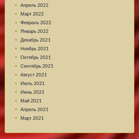
Апрель 2022
Март 2022
Февраль 2022
Январь 2022
Декабрь 2021
Ноябрь 2021
Октябрь 2021
Сентябрь 2021
Август 2021
Июль 2021
Июнь 2021
Май 2021
Апрель 2021
Март 2021