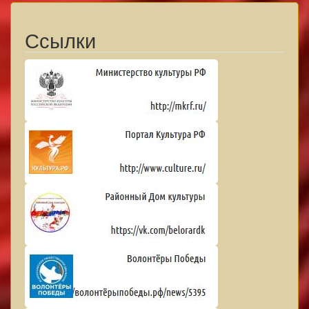
Ссылки