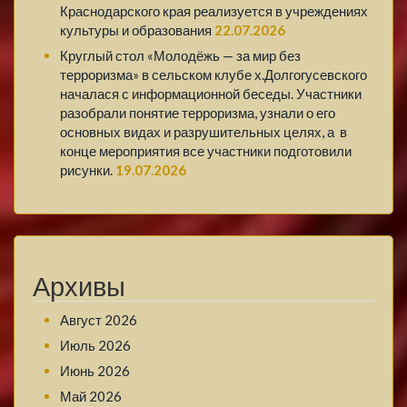
Краснодарского края реализуется в учреждениях
культуры и образования
22.07.2026
Круглый стол «Молодёжь — за мир без
терроризма» в сельском клубе х.Долгогусевского
началася с информационной беседы. Участники
разобрали понятие терроризма, узнали о его
основных видах и разрушительных целях, а в
конце мероприятия все участники подготовили
рисунки.
19.07.2026
Архивы
Август 2026
Июль 2026
Июнь 2026
Май 2026