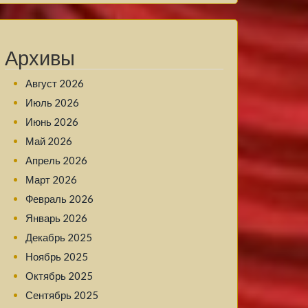
Архивы
Август 2026
Июль 2026
Июнь 2026
Май 2026
Апрель 2026
Март 2026
Февраль 2026
Январь 2026
Декабрь 2025
Ноябрь 2025
Октябрь 2025
Сентябрь 2025