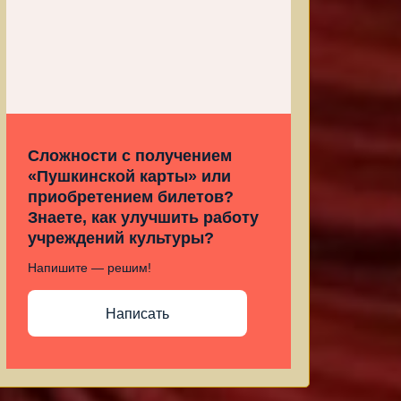
Сложности с получением
«Пушкинской карты» или
приобретением билетов?
Знаете, как улучшить работу
учреждений культуры?
Напишите — решим!
Написать