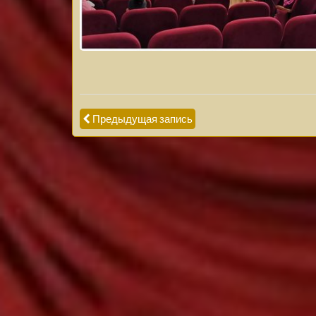
Предыдущая запись