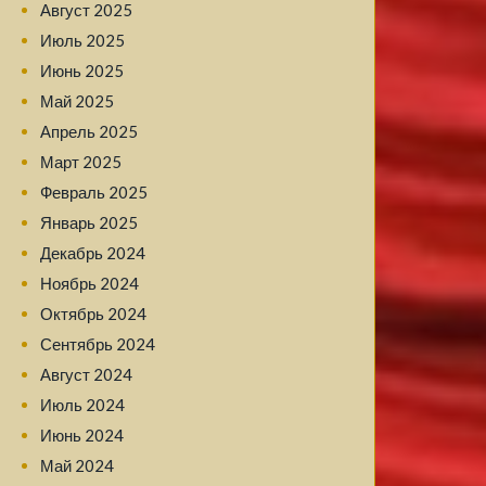
Август 2025
Июль 2025
Июнь 2025
Май 2025
Апрель 2025
Март 2025
Февраль 2025
Январь 2025
Декабрь 2024
Ноябрь 2024
Октябрь 2024
Сентябрь 2024
Август 2024
Июль 2024
Июнь 2024
Май 2024