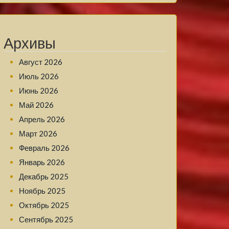
Архивы
Август 2026
Июль 2026
Июнь 2026
Май 2026
Апрель 2026
Март 2026
Февраль 2026
Январь 2026
Декабрь 2025
Ноябрь 2025
Октябрь 2025
Сентябрь 2025