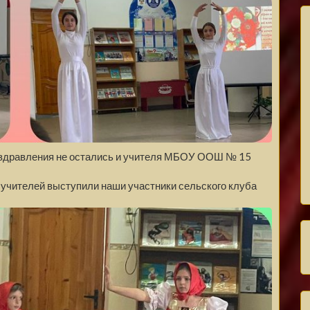
поздравления не остались и учителя МБОУ ООШ № 15
учителей выступили наши участники сельского клуба