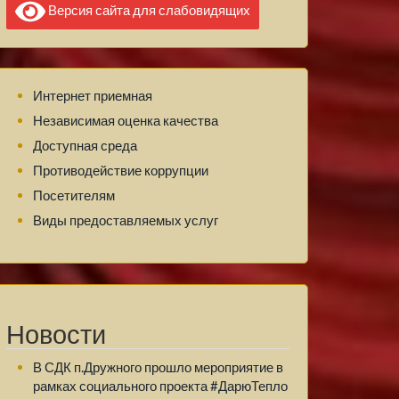
Версия сайта для слабовидящих
Интернет приемная
Независимая оценка качества
Доступная среда
Противодействие коррупции
Посетителям
Виды предоставляемых услуг
Новости
В СДК п.Дружного прошло мероприятие в
рамках социального проекта #ДарюТепло