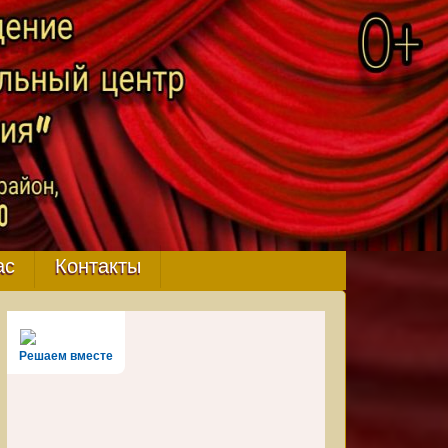
ас
Контакты
Решаем вместе