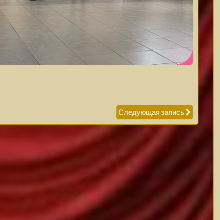
Следующая запись