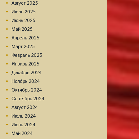
Август 2025
Июль 2025
Июнь 2025
Май 2025
Апрель 2025
Март 2025
Февраль 2025
Январь 2025
Декабрь 2024
Ноябрь 2024
Октябрь 2024
Сентябрь 2024
Август 2024
Июль 2024
Июнь 2024
Май 2024