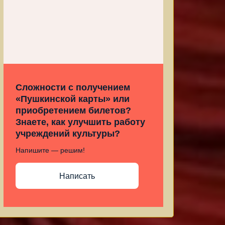
Сложности с получением
«Пушкинской карты» или
приобретением билетов?
Знаете, как улучшить работу
учреждений культуры?
Напишите — решим!
Написать