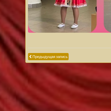
Предыдущая запись