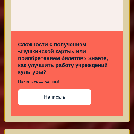
Сложности с получением
«Пушкинской карты» или
приобретением билетов? Знаете,
как улучшить работу учреждений
культуры?
Напишите — решим!
Написать