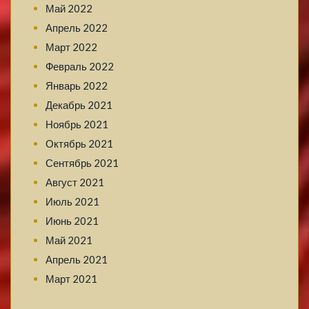
Май 2022
Апрель 2022
Март 2022
Февраль 2022
Январь 2022
Декабрь 2021
Ноябрь 2021
Октябрь 2021
Сентябрь 2021
Август 2021
Июль 2021
Июнь 2021
Май 2021
Апрель 2021
Март 2021