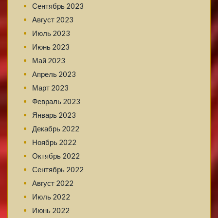
Сентябрь 2023
Август 2023
Июль 2023
Июнь 2023
Май 2023
Апрель 2023
Март 2023
Февраль 2023
Январь 2023
Декабрь 2022
Ноябрь 2022
Октябрь 2022
Сентябрь 2022
Август 2022
Июль 2022
Июнь 2022