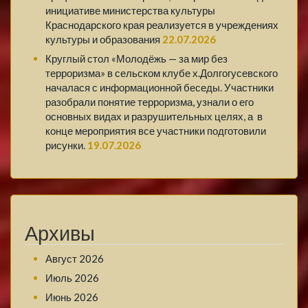
инициативе министерства культуры
Краснодарского края реализуется в учреждениях
культуры и образования
22.07.2026
Круглый стол «Молодёжь — за мир без
терроризма» в сельском клубе х.Долгогусевского
началася с информационной беседы. Участники
разобрали понятие терроризма, узнали о его
основных видах и разрушительных целях, а в
конце мероприятия все участники подготовили
рисунки.
19.07.2026
Архивы
Август 2026
Июль 2026
Июнь 2026