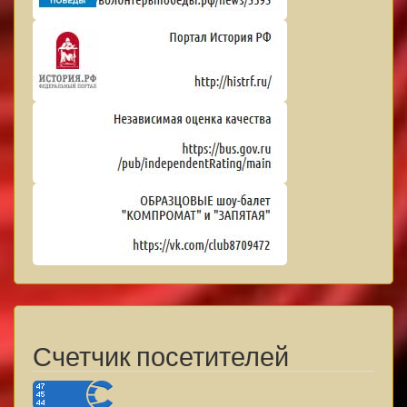
Счетчик посетителей