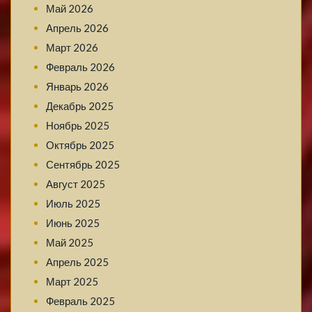
Май 2026
Апрель 2026
Март 2026
Февраль 2026
Январь 2026
Декабрь 2025
Ноябрь 2025
Октябрь 2025
Сентябрь 2025
Август 2025
Июль 2025
Июнь 2025
Май 2025
Апрель 2025
Март 2025
Февраль 2025