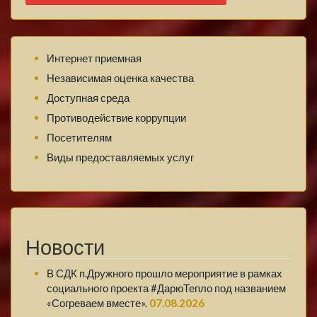
Интернет приемная
Независимая оценка качества
Доступная среда
Противодействие коррупции
Посетителям
Виды предоставляемых услуг
Новости
В СДК п.Дружного прошло мероприятие в рамках
социального проекта #ДарюТепло под названием
«Согреваем вместе».
07.08.2026