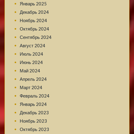
Январь 2025
Декабрь 2024
Ноябрь 2024
Октябрь 2024
Сентябрь 2024
Август 2024
Июль 2024
Июнь 2024
Май 2024
Апрель 2024
Март 2024
Февраль 2024
Январь 2024
Декабрь 2023
Ноябрь 2023
Октябрь 2023