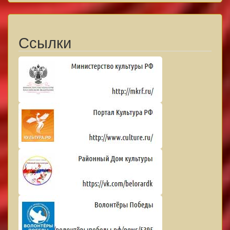
Ссылки