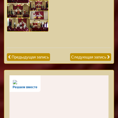
Предыдущая запись
Следующая запись
Решаем вместе