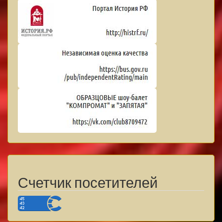
Счетчик посетителей