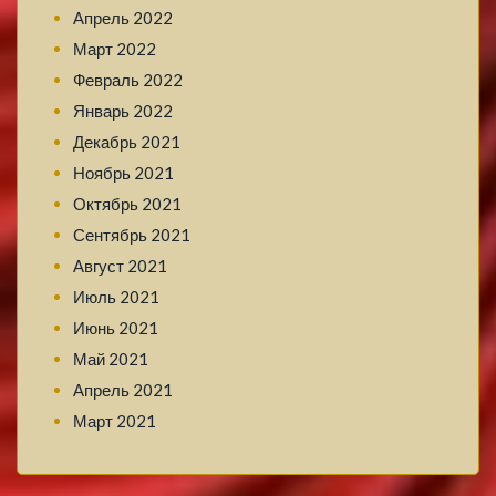
Апрель 2022
Март 2022
Февраль 2022
Январь 2022
Декабрь 2021
Ноябрь 2021
Октябрь 2021
Сентябрь 2021
Август 2021
Июль 2021
Июнь 2021
Май 2021
Апрель 2021
Март 2021