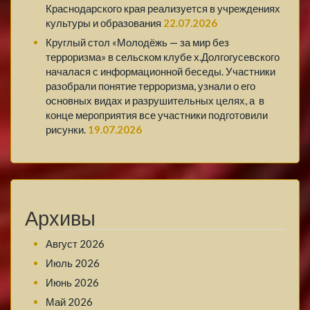
Краснодарского края реализуется в учреждениях
культуры и образования
22.07.2026
Круглый стол «Молодёжь — за мир без
терроризма» в сельском клубе х.Долгогусевского
началася с информационной беседы. Участники
разобрали понятие терроризма, узнали о его
основных видах и разрушительных целях, а в
конце мероприятия все участники подготовили
рисунки.
19.07.2026
Архивы
Август 2026
Июль 2026
Июнь 2026
Май 2026