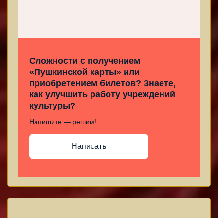
Сложности с получением
«Пушкинской карты» или
приобретением билетов? Знаете,
как улучшить работу учреждений
культуры?
Напишите — решим!
Написать