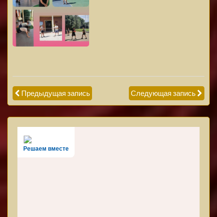
Предыдущая запись
Следующая запись
Решаем вместе