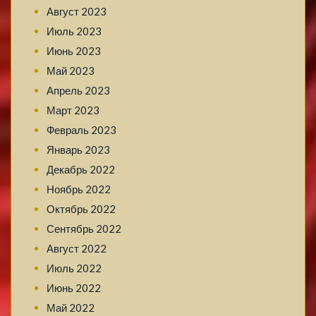
Август 2023
Июль 2023
Июнь 2023
Май 2023
Апрель 2023
Март 2023
Февраль 2023
Январь 2023
Декабрь 2022
Ноябрь 2022
Октябрь 2022
Сентябрь 2022
Август 2022
Июль 2022
Июнь 2022
Май 2022