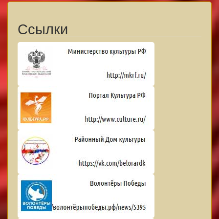
Ссылки