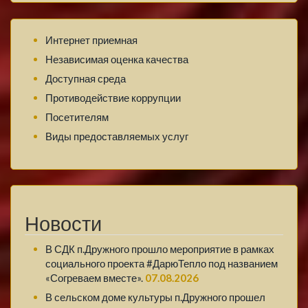
Интернет приемная
Независимая оценка качества
Доступная среда
Противодействие коррупции
Посетителям
Виды предоставляемых услуг
Новости
В СДК п.Дружного прошло мероприятие в рамках
социального проекта #ДарюТепло под названием
«Согреваем вместе».
07.08.2026
В сельском доме культуры п.Дружного прошел