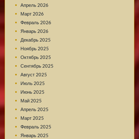
Апрель 2026
Март 2026
Февраль 2026
Январь 2026
Декабрь 2025
Ноябрь 2025
Октябрь 2025
Сентябрь 2025
Август 2025
Июль 2025
Июнь 2025
Май 2025
Апрель 2025
Март 2025
Февраль 2025
Январь 2025