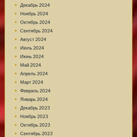
Декабрь 2024
Ноябрь 2024
Октябрь 2024
Сентябрь 2024
Август 2024
Июль 2024
Июнь 2024
Май 2024
Апрель 2024
Март 2024
Февраль 2024
Январь 2024
Декабрь 2023
Ноябрь 2023
Октябрь 2023
Сентябрь 2023