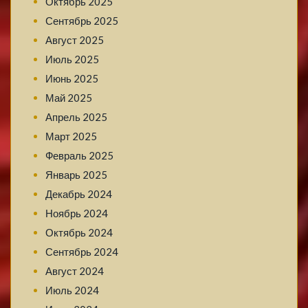
Октябрь 2025
Сентябрь 2025
Август 2025
Июль 2025
Июнь 2025
Май 2025
Апрель 2025
Март 2025
Февраль 2025
Январь 2025
Декабрь 2024
Ноябрь 2024
Октябрь 2024
Сентябрь 2024
Август 2024
Июль 2024