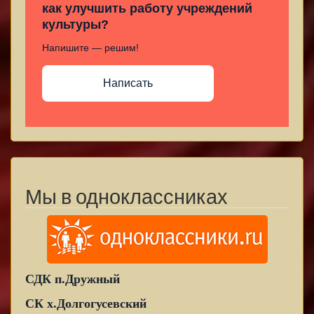
как улучшить работу учреждений
культуры?
Напишите — решим!
Написать
Мы в одноклассниках
СДК п.Дружный
СК х.Долгогусевский