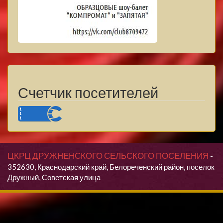
Счетчик посетителей
ЦКРЦ ДРУЖНЕНСКОГО СЕЛЬСКОГО ПОСЕЛЕНИЯ
-
352630, Краснодарский край, Белореченский район, поселок
Дружный, Советская улица
Продолжая использовать данный сайт, Вы даете согласие на
обработку своих персональных данных.
Я согласен(согласна)