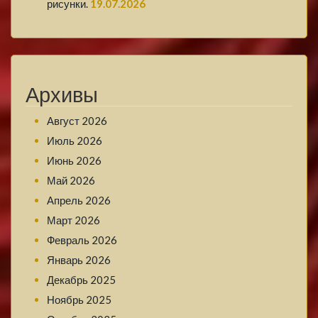
рисунки.
19.07.2026
Архивы
Август 2026
Июль 2026
Июнь 2026
Май 2026
Апрель 2026
Март 2026
Февраль 2026
Январь 2026
Декабрь 2025
Ноябрь 2025