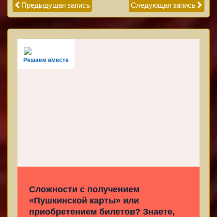
Предыдущая запись
Следующая запись
Решаем вместе
Сложности с получением
«Пушкинской карты» или
приобретением билетов? Знаете,