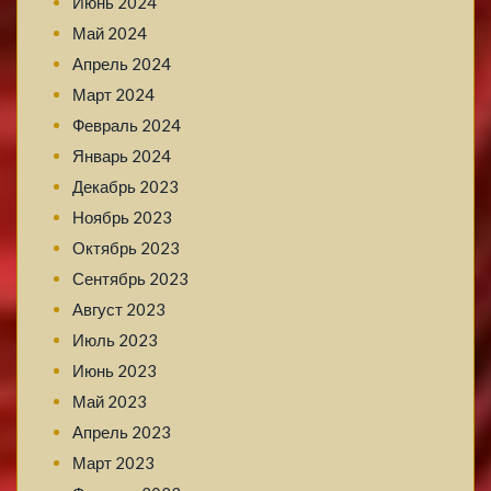
Июнь 2024
Май 2024
Апрель 2024
Март 2024
Февраль 2024
Январь 2024
Декабрь 2023
Ноябрь 2023
Октябрь 2023
Сентябрь 2023
Август 2023
Июль 2023
Июнь 2023
Май 2023
Апрель 2023
Март 2023