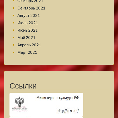
Октябрь 2021
Сентябрь 2021
Август 2021
Июль 2021
Июнь 2021
Май 2021
Апрель 2021
Март 2021
Ссылки