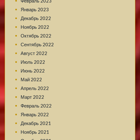
Февраль 2023
Январь 2023
Декабрь 2022
Ноябрь 2022
Октябрь 2022
Сентябрь 2022
Август 2022
Июль 2022
Июнь 2022
Май 2022
Апрель 2022
Март 2022
Февраль 2022
Январь 2022
Декабрь 2021
Ноябрь 2021