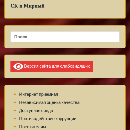
СК п.Мирный
Найти:
Версия сайта для слабовидящих
Интернет приемная
Независимая оценка качества
Доступная среда
Противодействие коррупции
Посетителям