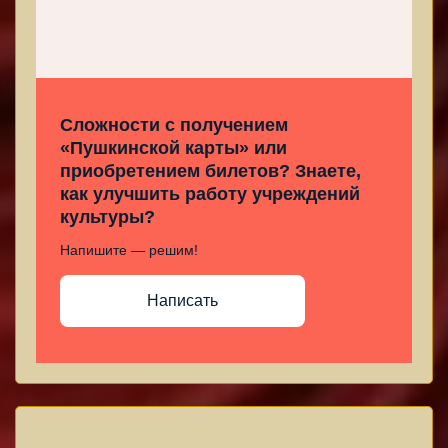
Сложности с получением
«Пушкинской карты» или
приобретением билетов? Знаете,
как улучшить работу учреждений
культуры?
Напишите — решим!
Написать