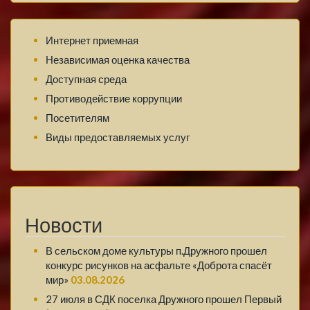
Интернет приемная
Независимая оценка качества
Доступная среда
Противодействие коррупции
Посетителям
Виды предоставляемых услуг
Новости
В сельском доме культуры п.Дружного прошел
конкурс рисунков на асфальте «Доброта спасёт
мир»
03.08.2026
27 июля в СДК поселка Дружного прошел Первый