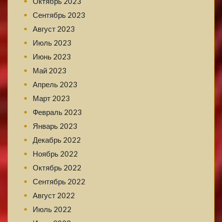
Октябрь 2023
Сентябрь 2023
Август 2023
Июль 2023
Июнь 2023
Май 2023
Апрель 2023
Март 2023
Февраль 2023
Январь 2023
Декабрь 2022
Ноябрь 2022
Октябрь 2022
Сентябрь 2022
Август 2022
Июль 2022