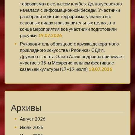
терроризма» в сельском клубе х.Долгогусевского
началася с информационной беседы. Участники
разобрали понятие терроризма, узнали о его
основных видах и разрушительных целях, а в
конце мероприятия все участники подготовили
рисунки.
19.07.2026
Руководитель образцового кружка декоративно-
прикладного искусства «Рябинка» СДК п.
Дружного Галата Ольга Александровна принимает
участие в 35-м Межрегиональном фестивале
казачьей культуры (17–19 июля)
18.07.2026
Архивы
Август 2026
Июль 2026