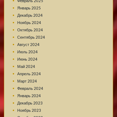
Февраль 2025
Январь 2025
Декабрь 2024
Ноябрь 2024
Октябрь 2024
Сентябрь 2024
Август 2024
Июль 2024
Июнь 2024
Май 2024
Апрель 2024
Март 2024
Февраль 2024
Январь 2024
Декабрь 2023
Ноябрь 2023