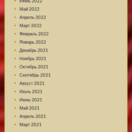
Июнь 2022
Май 2022
Апрель 2022
Март 2022
Февраль 2022
Январь 2022
Декабрь 2021
Ноябрь 2021
Октябрь 2021
Сентябрь 2021
Август 2021
Июль 2021
Июнь 2021
Май 2021
Апрель 2021
Март 2021