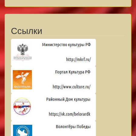
Ссылки