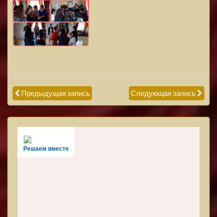
Предыдущая запись
Следующая запись
Решаем вместе