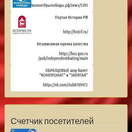
Счетчик посетителей