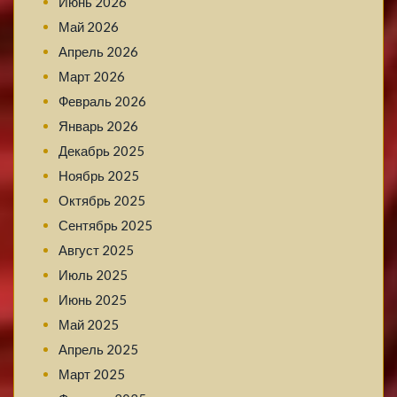
Июнь 2026
Май 2026
Апрель 2026
Март 2026
Февраль 2026
Январь 2026
Декабрь 2025
Ноябрь 2025
Октябрь 2025
Сентябрь 2025
Август 2025
Июль 2025
Июнь 2025
Май 2025
Апрель 2025
Март 2025