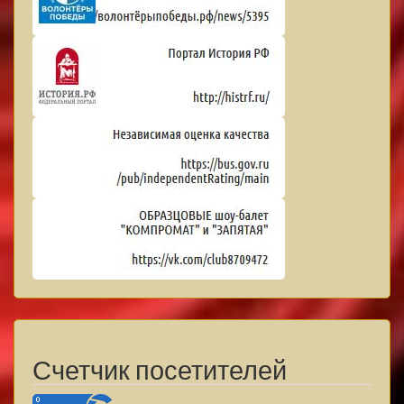
Счетчик посетителей