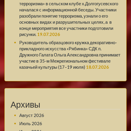
терроризма» в сельском клубе х.Долгогусевского
началася с информационной беседы. Участники
разобрали понятие терроризма, узнали о его
основных видах и разрушительных целях, а в
конце мероприятия все участники подготовили
рисунки.
19.07.2026
Руководитель образцового кружка декоративно-
прикладного искусства «Рябинка» СДК п.
Дружного Галата Ольга Александровна принимает
участие в 35-м Межрегиональном фестивале
казачьей культуры (17–19 июля)
18.07.2026
Архивы
Август 2026
Июль 2026