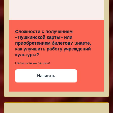
Сложности с получением
«Пушкинской карты» или
приобретением билетов? Знаете,
как улучшить работу учреждений
культуры?
Напишите — решим!
Написать