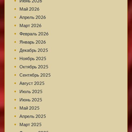
Июнь 2026
Май 2026
Апрель 2026
Март 2026
Февраль 2026
Январь 2026
Декабрь 2025
Ноябрь 2025
Октябрь 2025
Сентябрь 2025
Август 2025
Июль 2025
Июнь 2025
Май 2025
Апрель 2025
Март 2025