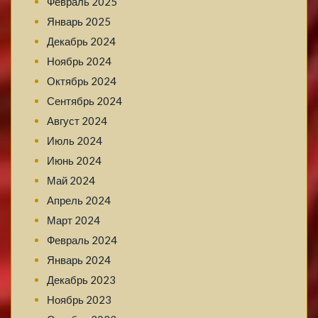
Февраль 2025
Январь 2025
Декабрь 2024
Ноябрь 2024
Октябрь 2024
Сентябрь 2024
Август 2024
Июль 2024
Июнь 2024
Май 2024
Апрель 2024
Март 2024
Февраль 2024
Январь 2024
Декабрь 2023
Ноябрь 2023