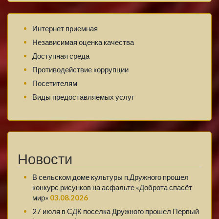
Интернет приемная
Независимая оценка качества
Доступная среда
Противодействие коррупции
Посетителям
Виды предоставляемых услуг
Новости
В сельском доме культуры п.Дружного прошел
конкурс рисунков на асфальте «Доброта спасёт
мир»
03.08.2026
27 июля в СДК поселка Дружного прошел Первый