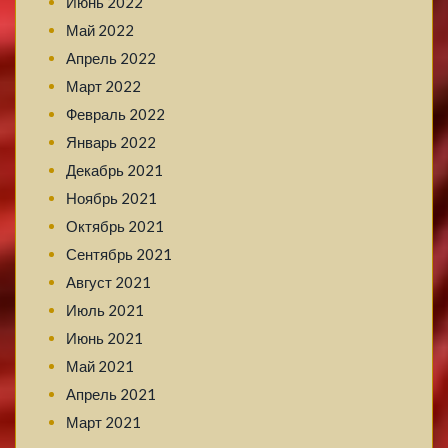
Июнь 2022
Май 2022
Апрель 2022
Март 2022
Февраль 2022
Январь 2022
Декабрь 2021
Ноябрь 2021
Октябрь 2021
Сентябрь 2021
Август 2021
Июль 2021
Июнь 2021
Май 2021
Апрель 2021
Март 2021