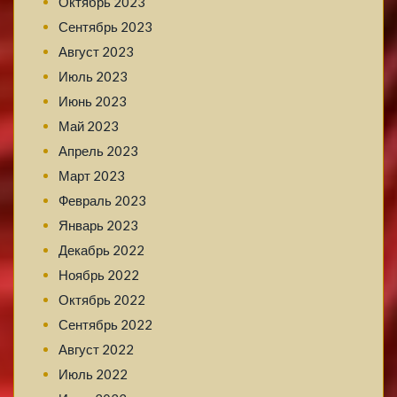
Октябрь 2023
Сентябрь 2023
Август 2023
Июль 2023
Июнь 2023
Май 2023
Апрель 2023
Март 2023
Февраль 2023
Январь 2023
Декабрь 2022
Ноябрь 2022
Октябрь 2022
Сентябрь 2022
Август 2022
Июль 2022