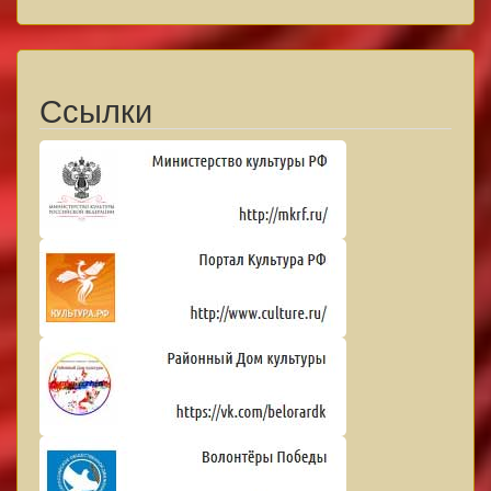
Ссылки