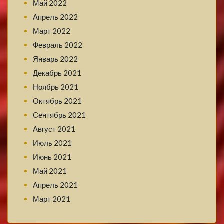
Май 2022
Апрель 2022
Март 2022
Февраль 2022
Январь 2022
Декабрь 2021
Ноябрь 2021
Октябрь 2021
Сентябрь 2021
Август 2021
Июль 2021
Июнь 2021
Май 2021
Апрель 2021
Март 2021