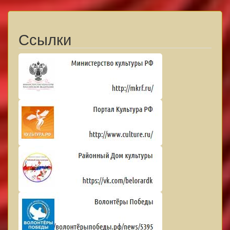
Ссылки