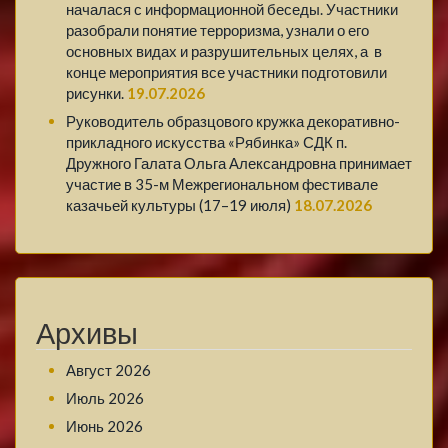
началася с информационной беседы. Участники
разобрали понятие терроризма, узнали о его
основных видах и разрушительных целях, а в
конце мероприятия все участники подготовили
рисунки.
19.07.2026
Руководитель образцового кружка декоративно-
прикладного искусства «Рябинка» СДК п.
Дружного Галата Ольга Александровна принимает
участие в 35-м Межрегиональном фестивале
казачьей культуры (17–19 июля)
18.07.2026
Архивы
Август 2026
Июль 2026
Июнь 2026