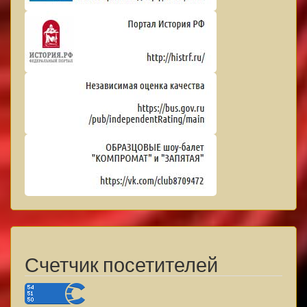
Счетчик посетителей