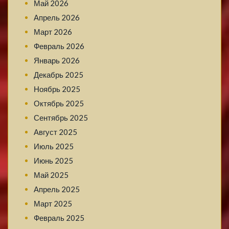
Май 2026
Апрель 2026
Март 2026
Февраль 2026
Январь 2026
Декабрь 2025
Ноябрь 2025
Октябрь 2025
Сентябрь 2025
Август 2025
Июль 2025
Июнь 2025
Май 2025
Апрель 2025
Март 2025
Февраль 2025