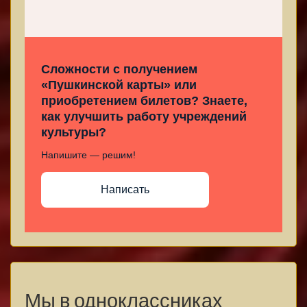
Сложности с получением
«Пушкинской карты» или
приобретением билетов? Знаете,
как улучшить работу учреждений
культуры?
Напишите — решим!
Написать
Мы в одноклассниках