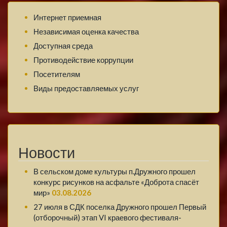
Интернет приемная
Независимая оценка качества
Доступная среда
Противодействие коррупции
Посетителям
Виды предоставляемых услуг
Новости
В сельском доме культуры п.Дружного прошел
конкурс рисунков на асфальте «Доброта спасёт
мир»
03.08.2026
27 июля в СДК поселка Дружного прошел Первый
(отборочный) этап VI краевого фестиваля-