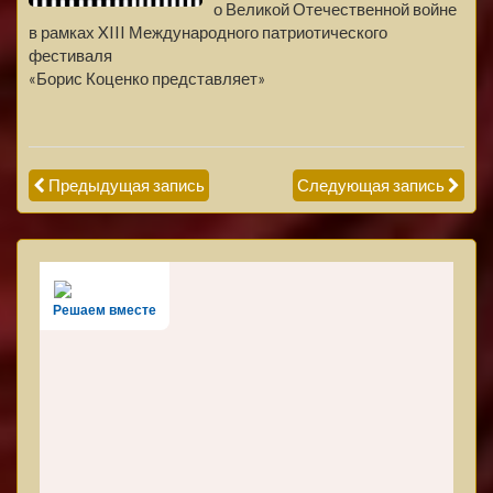
о Великой Отечественной войне
в рамках XIII Международного патриотического
фестиваля
«Борис Коценко представляет»
Предыдущая запись
Следующая запись
Решаем вместе