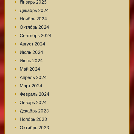
Январь 2025
Декабрь 2024
Ноябрь 2024
Октябрь 2024
Сентябрь 2024
Август 2024
Июль 2024
Июнь 2024
Май 2024
Апрель 2024
Март 2024
Февраль 2024
Январь 2024
Декабрь 2023
Ноябрь 2023
Октябрь 2023