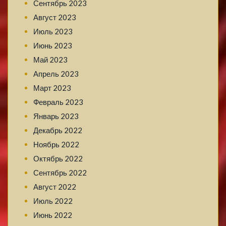
Сентябрь 2023
Август 2023
Июль 2023
Июнь 2023
Май 2023
Апрель 2023
Март 2023
Февраль 2023
Январь 2023
Декабрь 2022
Ноябрь 2022
Октябрь 2022
Сентябрь 2022
Август 2022
Июль 2022
Июнь 2022