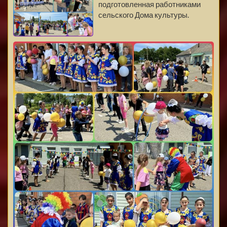
подготовленная работниками
сельского Дома культуры.