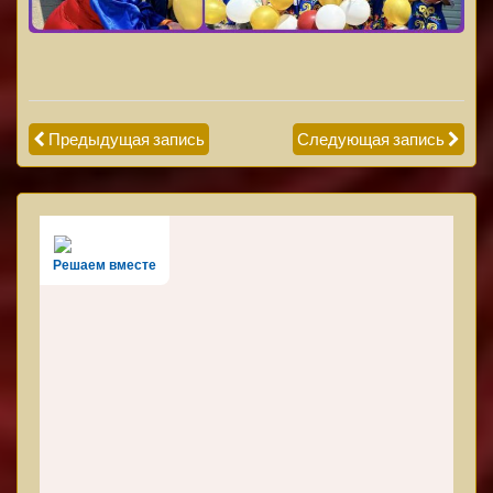
Предыдущая запись
Следующая запись
Решаем вместе