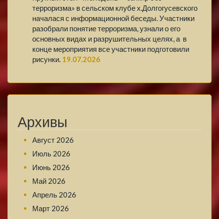
терроризма» в сельском клубе х.Долгогусевского
началася с информационной беседы. Участники
разобрали понятие терроризма, узнали о его
основных видах и разрушительных целях, а в
конце мероприятия все участники подготовили
рисунки.
19.07.2026
Архивы
Август 2026
Июль 2026
Июнь 2026
Май 2026
Апрель 2026
Март 2026