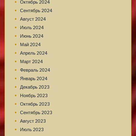
Октябрь 2024
Сентябрь 2024
Август 2024
Июль 2024
Июнь 2024
Май 2024
Апрель 2024
Март 2024
Февраль 2024
Январь 2024
Декабрь 2023
Ноябрь 2023
Октябрь 2023
Сентябрь 2023
Август 2023
Июль 2023