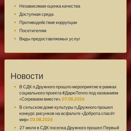
Независимая оценка качества
Доступная среда
Противодействие коррупции
Посетителям
Виды предоставляемых услуг
Новости
В СДК п.Дружного прошло мероприятие в рамках
социального проекта #ДарюТепло под названием
«Согреваем вместе».
07.08.2026
В сельском доме культуры п.Дружного прошел
конкурс рисунков на асфальте «Доброта спасёт
мир»
03.08.2026
27 июля в СДК поселка Дружного прошел Первый