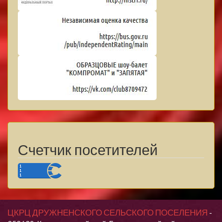
Счетчик посетителей
ЦКРЦ ДРУЖНЕНСКОГО СЕЛЬСКОГО ПОСЕЛЕНИЯ
-