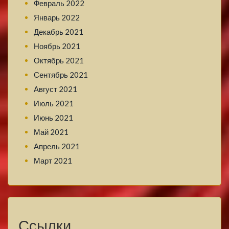
Февраль 2022
Январь 2022
Декабрь 2021
Ноябрь 2021
Октябрь 2021
Сентябрь 2021
Август 2021
Июль 2021
Июнь 2021
Май 2021
Апрель 2021
Март 2021
Ссылки