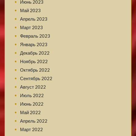
Июнь 2023
Май 2023
Апрель 2023
Март 2023
Февраль 2023
Январь 2023
Декабрь 2022
Ноябрь 2022
Октябрь 2022
Сентябрь 2022
Август 2022
Июль 2022
Июнь 2022
Май 2022
Апрель 2022
Март 2022