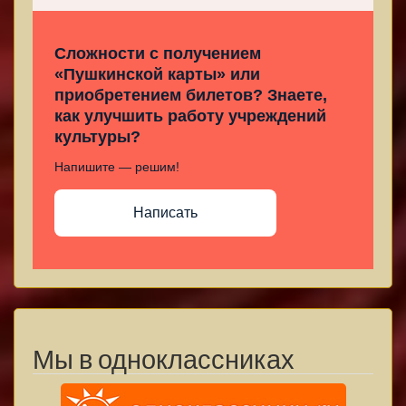
Сложности с получением
«Пушкинской карты» или
приобретением билетов? Знаете,
как улучшить работу учреждений
культуры?
Напишите — решим!
Написать
Мы в одноклассниках