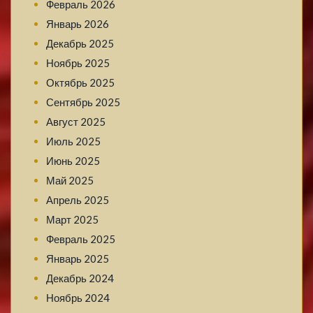
Февраль 2026
Январь 2026
Декабрь 2025
Ноябрь 2025
Октябрь 2025
Сентябрь 2025
Август 2025
Июль 2025
Июнь 2025
Май 2025
Апрель 2025
Март 2025
Февраль 2025
Январь 2025
Декабрь 2024
Ноябрь 2024